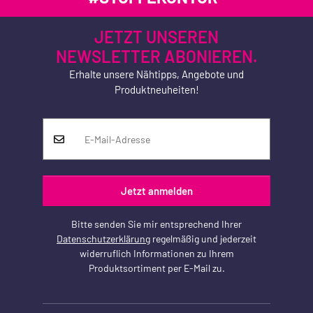
JETZT UNSEREN
NEWSLETTER ABONIEREN.
Erhalte unsere Nähtipps, Angebote und
Produktneuheiten!
Jetzt anmelden
Bitte senden Sie mir entsprechend Ihrer
Datenschutzerklärung
regelmäßig und jederzeit
widerruflich Informationen zu Ihrem
Produktsortiment per E-Mail zu.