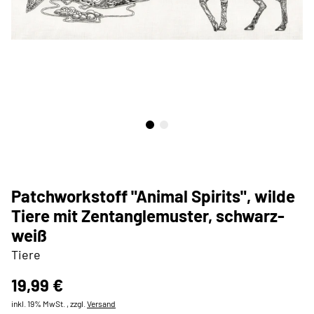
Patchworkstoff "Animal Spirits", wilde
Tiere mit Zentanglemuster, schwarz-
weiß
Tiere
19,99 €
inkl. 19% MwSt. , zzgl.
Versand