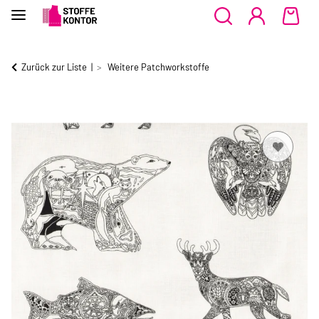
Zurück zur Liste
Weitere Patchworkstoffe