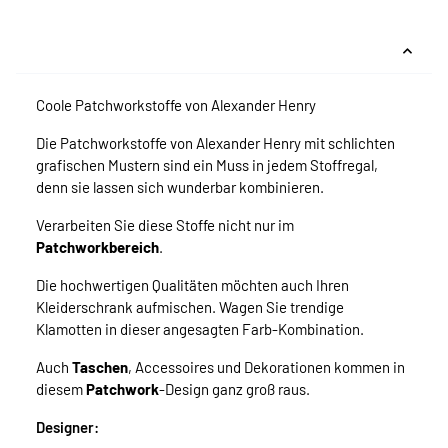
Coole Patchworkstoffe von Alexander Henry
Die Patchworkstoffe von Alexander Henry mit schlichten
grafischen Mustern sind ein Muss in jedem Stoffregal,
denn sie lassen sich wunderbar kombinieren.
Verarbeiten Sie diese Stoffe nicht nur im
Patchworkbereich
.
Die hochwertigen Qualitäten möchten auch Ihren
Kleiderschrank aufmischen. Wagen Sie trendige
Klamotten in dieser angesagten Farb-Kombination.
Auch
Taschen
, Accessoires und Dekorationen kommen in
diesem
Patchwork
-Design ganz groß raus.
Designer: