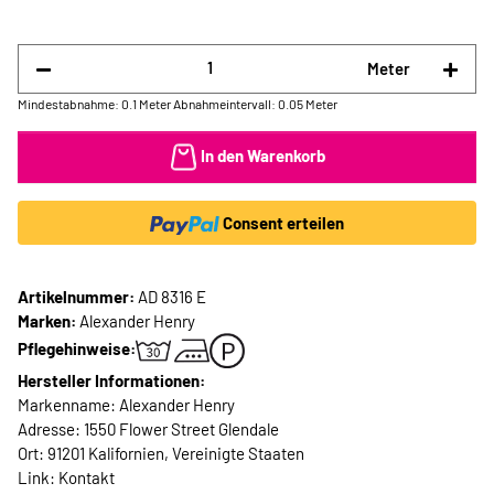
Meter
Mindestabnahme: 0.1 Meter
Abnahmeintervall: 0.05 Meter
In den Warenkorb
Consent erteilen
Artikelnummer:
AD 8316 E
Marken:
Alexander Henry
Pflegehinweise:
Hersteller Informationen:
Markenname: Alexander Henry
Adresse: 1550 Flower Street Glendale
Ort: 91201 Kalifornien, Vereinigte Staaten
Link:
Kontakt