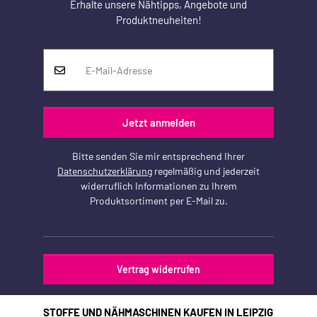
Erhalte unsere Nähtipps, Angebote und
Produktneuheiten!
Jetzt anmelden
Bitte senden Sie mir entsprechend Ihrer
Datenschutzerklärung
regelmäßig und jederzeit
widerruflich Informationen zu Ihrem
Produktsortiment per E-Mail zu.
Vertrag widerrufen
STOFFE UND NÄHMASCHINEN KAUFEN IN LEIPZIG