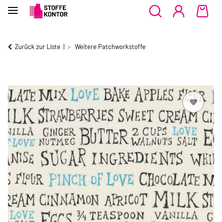
Zurück zur Liste
Weitere Patchworkstoffe