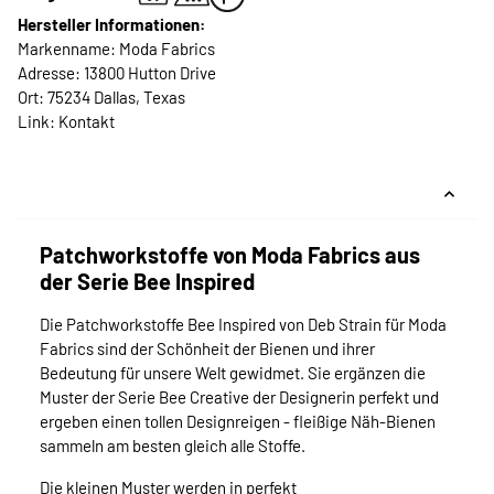
Hersteller Informationen:
Markenname: Moda Fabrics
Adresse: 13800 Hutton Drive
Ort: 75234 Dallas, Texas
Link:
Kontakt
Patchworkstoffe von Moda Fabrics aus
der Serie Bee Inspired
Die Patchworkstoffe Bee Inspired von Deb Strain für Moda
Fabrics sind der Schönheit der Bienen und ihrer
Bedeutung für unsere Welt gewidmet. Sie ergänzen die
Muster der Serie Bee Creative der Designerin perfekt und
ergeben einen tollen Designreigen - fleißige Näh-Bienen
sammeln am besten gleich alle Stoffe.
Die kleinen Muster werden in perfekt