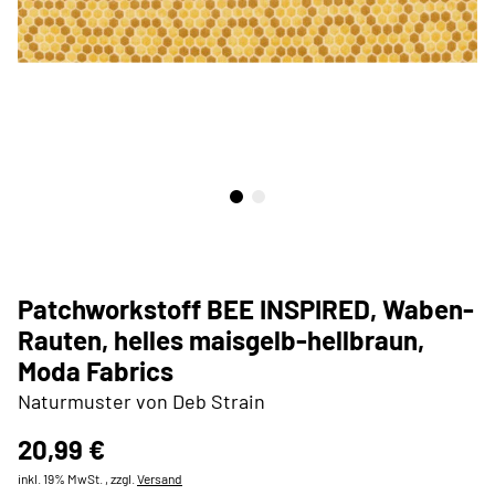
Patchworkstoff BEE INSPIRED, Waben-
Rauten, helles maisgelb-hellbraun,
Moda Fabrics
Naturmuster von Deb Strain
20,99 €
inkl. 19% MwSt. , zzgl.
Versand