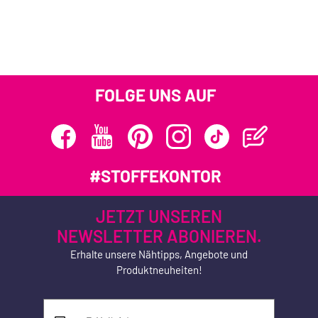
FOLGE UNS AUF
#STOFFEKONTOR
JETZT UNSEREN
NEWSLETTER ABONIEREN.
Erhalte unsere Nähtipps, Angebote und
Produktneuheiten!