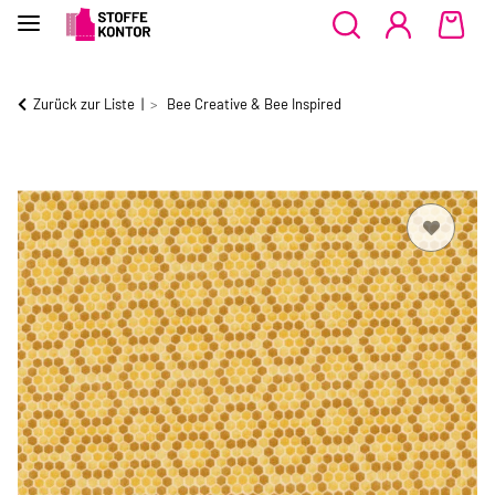
Zurück zur Liste
Bee Creative & Bee Inspired