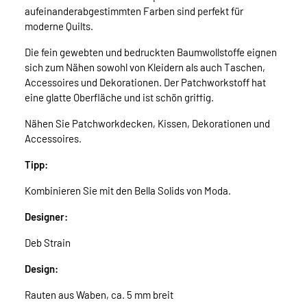
aufeinanderabgestimmten Farben sind perfekt für
moderne Quilts.
Die fein gewebten und bedruckten Baumwollstoffe eignen
sich zum Nähen sowohl von Kleidern als auch Taschen,
Accessoires und Dekorationen. Der Patchworkstoff hat
eine glatte Oberfläche und ist schön griffig.
Nähen Sie Patchworkdecken, Kissen, Dekorationen und
Accessoires.
Tipp:
Kombinieren Sie mit den Bella Solids von Moda.
Designer:
Deb Strain
Design:
Rauten aus Waben, ca. 5 mm breit