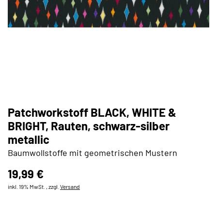
Patchworkstoff BLACK, WHITE &
BRIGHT, Rauten, schwarz-silber
metallic
Baumwollstoffe mit geometrischen Mustern
19,99 €
inkl. 19% MwSt. , zzgl.
Versand