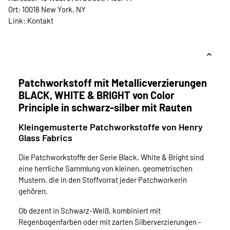
Ort: 10018 New York, NY
Link:
Kontakt
Patchworkstoff mit Metallicverzierungen
BLACK, WHITE & BRIGHT von Color
Principle in schwarz-silber mit Rauten
Kleingemusterte Patchworkstoffe von Henry
Glass Fabrics
Die Patchworkstoffe der Serie Black, White & Bright sind
eine herrliche Sammlung von kleinen, geometrischen
Mustern, die in den Stoffvorrat jeder Patchworkerin
gehören.
Ob dezent in Schwarz-Weiß, kombiniert mit
Regenbogenfarben oder mit zarten Silberverzierungen -