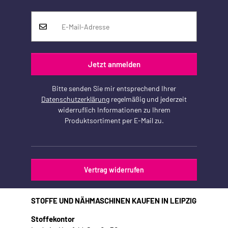
Jetzt anmelden
Bitte senden Sie mir entsprechend Ihrer
Datenschutzerklärung
regelmäßig und jederzeit
widerruflich Informationen zu Ihrem
Produktsortiment per E-Mail zu.
Vertrag widerrufen
STOFFE UND NÄHMASCHINEN KAUFEN IN LEIPZIG
Stoffekontor