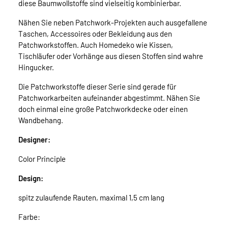
diese Baumwollstoffe sind vielseitig kombinierbar.
Nähen Sie neben Patchwork-Projekten auch ausgefallene
Taschen, Accessoires oder Bekleidung aus den
Patchworkstoffen. Auch Homedeko wie Kissen,
Tischläufer oder Vorhänge aus diesen Stoffen sind wahre
Hingucker.
Die Patchworkstoffe dieser Serie sind gerade für
Patchworkarbeiten aufeinander abgestimmt. Nähen Sie
doch einmal eine große Patchworkdecke oder einen
Wandbehang.
Designer:
Color Principle
Design:
spitz zulaufende Rauten, maximal 1,5 cm lang
Farbe: