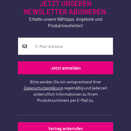
JETZT UNSEREN
NEWSLETTER ABONIEREN.
Erhalte unsere Nähtipps, Angebote und
Produktneuheiten!
Jetzt anmelden
Bitte senden Sie mir entsprechend Ihrer
Datenschutzerklärung
regelmäßig und jederzeit
widerruflich Informationen zu Ihrem
Produktsortiment per E-Mail zu.
Vertrag widerrufen