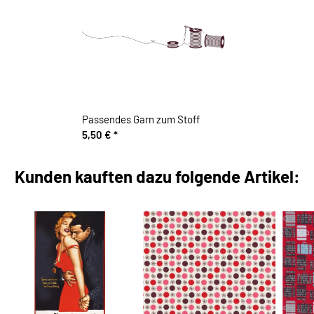
Passendes Garn zum Stoff
5,50 €
*
Kunden kauften dazu folgende Artikel: