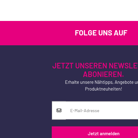
FOLGE UNS AUF
JETZT UNSEREN NEWSLE
ABONIEREN.
Erhalte unsere Nähtipps, Angebote u
Produktneuheiten!
Jetzt anmelden