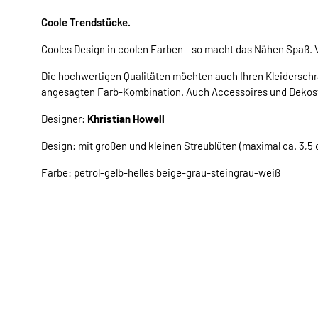
Coole Trendstücke.
Cooles Design in coolen Farben - so macht das Nähen Spaß. V
Die hochwertigen Qualitäten möchten auch Ihren Kleiderschr
angesagten Farb-Kombination. Auch Accessoires und Dekost
Designer:
Khristian Howell
Design: mit großen und kleinen Streublüten (maximal ca. 3,5 
Farbe: petrol-gelb-helles beige-grau-steingrau-weiß