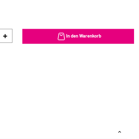
In den Warenkorb