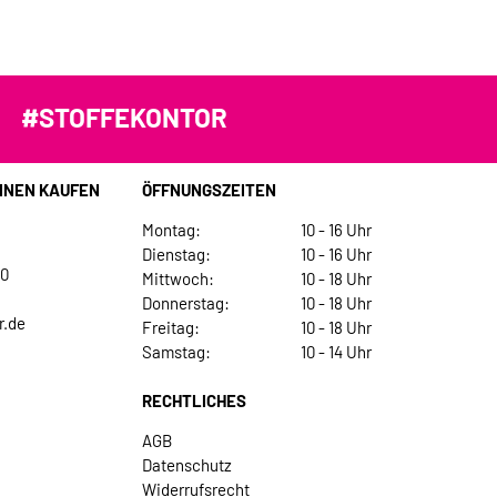
#STOFFEKONTOR
INEN KAUFEN
ÖFFNUNGSZEITEN
Montag:
10 - 16 Uhr
Dienstag:
10 - 16 Uhr
30
Mittwoch:
10 - 18 Uhr
Donnerstag:
10 - 18 Uhr
r.de
Freitag:
10 - 18 Uhr
Samstag:
10 - 14 Uhr
RECHTLICHES
AGB
Datenschutz
Widerrufsrecht