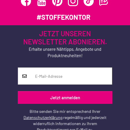
#STOFFEKONTOR
JETZT UNSEREN
NEWSLETTER ABONIEREN.
Erhalte unsere Nähtipps, Angebote und
Produktneuheiten!
Jetzt anmelden
Bitte senden Sie mir entsprechend Ihrer
Datenschutzerklärung
regelmäßig und jederzeit
widerruflich Informationen zu Ihrem
Produktsortiment per E-Mail zu.