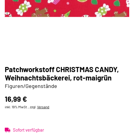
Patchworkstoff CHRISTMAS CANDY,
Weihnachtsbäckerei, rot-maigrün
Figuren/Gegenstände
16,99 €
inkl. 19% MwSt. , zzgl.
Versand
Sofort verfügbar