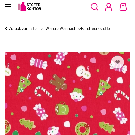
Zurück zur Liste
Weitere Weihnachts-Patchworkstoffe