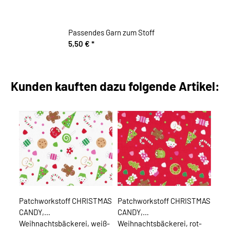
Passendes Garn zum Stoff
5,50 €
*
Kunden kauften dazu folgende Artikel:
Patchworkstoff CHRISTMAS
Patchworkstoff CHRISTMAS
CANDY,
CANDY,
Weihnachtsbäckerei, weiß-
Weihnachtsbäckerei, rot-