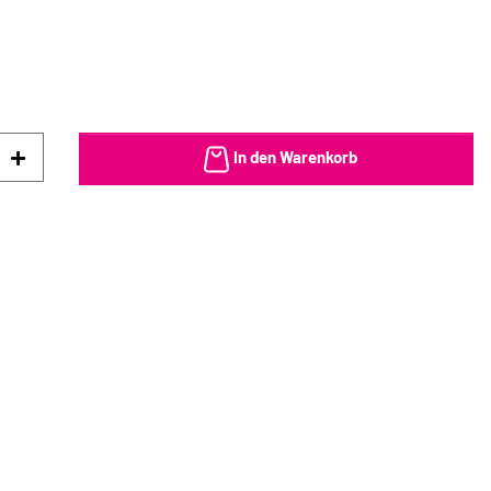
In den Warenkorb