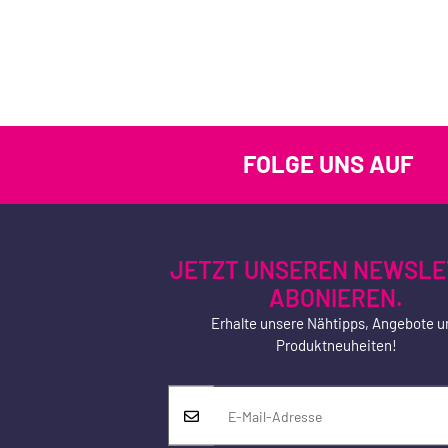
FOLGE UNS AUF
JETZT UNSEREN NEWSLE
ABONIEREN.
Erhalte unsere Nähtipps, Angebote u
Produktneuheiten!