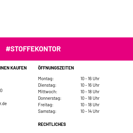
#STOFFEKONTOR
INEN KAUFEN
ÖFFNUNGSZEITEN
Montag:
10 - 16 Uhr
Dienstag:
10 - 16 Uhr
30
Mittwoch:
10 - 18 Uhr
Donnerstag:
10 - 18 Uhr
r.de
Freitag:
10 - 18 Uhr
Samstag:
10 - 14 Uhr
RECHTLICHES