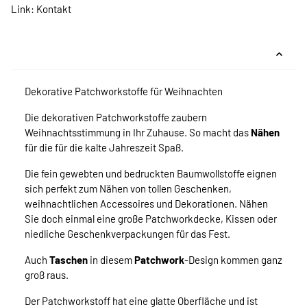
Link:
Kontakt
Dekorative Patchworkstoffe für Weihnachten
Die dekorativen Patchworkstoffe zaubern
Weihnachtsstimmung in Ihr Zuhause. So macht das
Nähen
für die für die kalte Jahreszeit Spaß.
Die fein gewebten und bedruckten Baumwollstoffe eignen
sich perfekt zum Nähen von tollen Geschenken,
weihnachtlichen Accessoires und Dekorationen. Nähen
Sie doch einmal eine große Patchworkdecke, Kissen oder
niedliche Geschenkverpackungen für das Fest.
Auch
Taschen
in diesem
Patchwork
-Design kommen ganz
groß raus.
Der Patchworkstoff hat eine glatte Oberfläche und ist