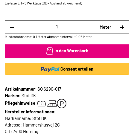
Lieferzeit:
1 - 5 Werktage
(DE - Ausland abweichend)
Meter
Mindestabnahme: 0.1 Meter
Abnahmeintervall: 0.05 Meter
In den Warenkorb
Consent erteilen
Artikelnummer:
SO 6290-017
Marken:
Stof DK
Pflegehinweise:
Hersteller Informationen:
Markenname: Stof DK
Adresse: Hammershusvej 2C
Ort: 7400 Herning