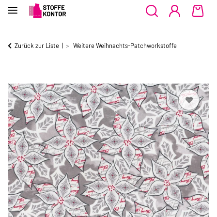
Zurück zur Liste
Weitere Weihnachts-Patchworkstoffe