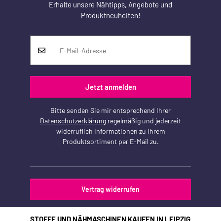
Erhalte unsere Nähtipps, Angebote und
Produktneuheiten!
Jetzt anmelden
Bitte senden Sie mir entsprechend Ihrer
Datenschutzerklärung
regelmäßig und jederzeit
widerruflich Informationen zu Ihrem
Produktsortiment per E-Mail zu.
Vertrag widerrufen
STOFFE UND NÄHMASCHINEN KAUFEN IN LEIPZIG