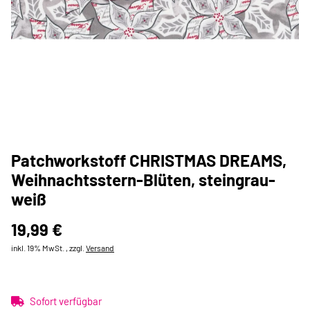
Patchworkstoff CHRISTMAS DREAMS,
Weihnachtsstern-Blüten, steingrau-
weiß
19,99 €
inkl. 19% MwSt. , zzgl.
Versand
Sofort verfügbar