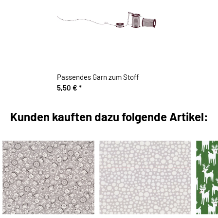
Passendes Garn zum Stoff
5,50 €
*
Kunden kauften dazu folgende Artikel: