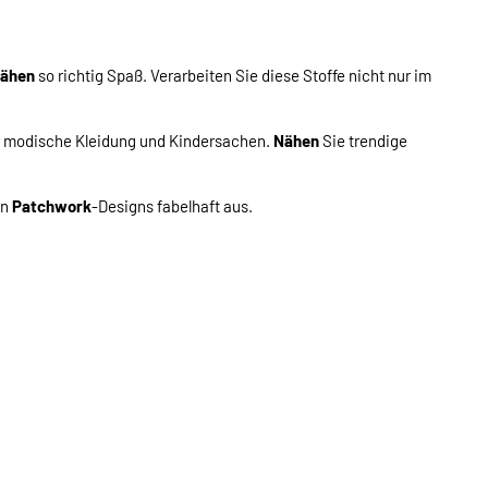
ähen
so richtig Spaß. Verarbeiten Sie diese Stoffe nicht nur im
r modische Kleidung und Kindersachen.
Nähen
Sie trendige
en
Patchwork
-Designs fabelhaft aus.