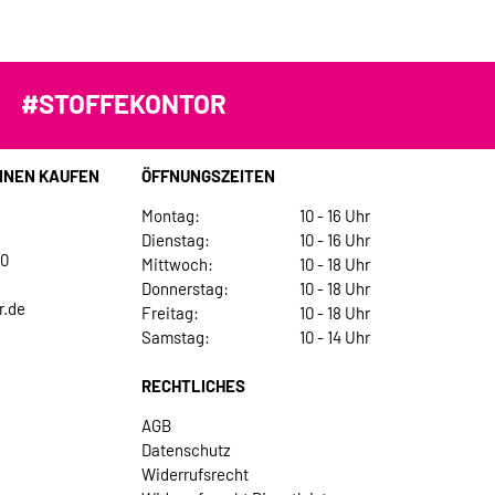
#STOFFEKONTOR
INEN KAUFEN
ÖFFNUNGSZEITEN
Montag:
10 - 16 Uhr
Dienstag:
10 - 16 Uhr
30
Mittwoch:
10 - 18 Uhr
Donnerstag:
10 - 18 Uhr
r.de
Freitag:
10 - 18 Uhr
Samstag:
10 - 14 Uhr
RECHTLICHES
AGB
Datenschutz
Widerrufsrecht