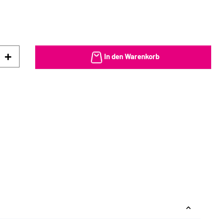
In den Warenkorb