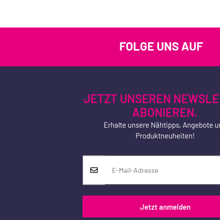
FOLGE UNS AUF
JETZT UNSEREN NEWSLE
ABONIEREN.
Erhalte unsere Nähtipps, Angebote u
Produktneuheiten!
Jetzt anmelden