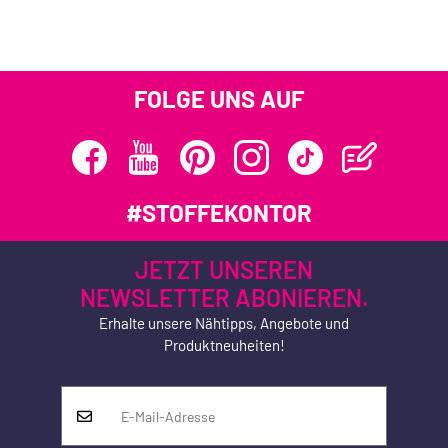
FOLGE UNS AUF
#STOFFEKONTOR
JETZT UNSEREN
NEWSLETTER ABONIEREN.
Erhalte unsere Nähtipps, Angebote und
Produktneuheiten!