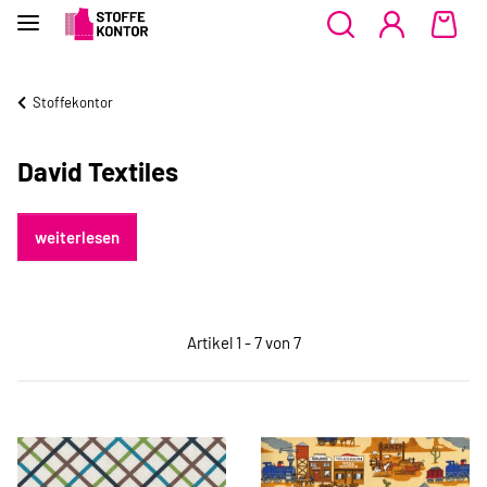
Stoffekontor
David Textiles
weiterlesen
Artikel 1 - 7 von 7