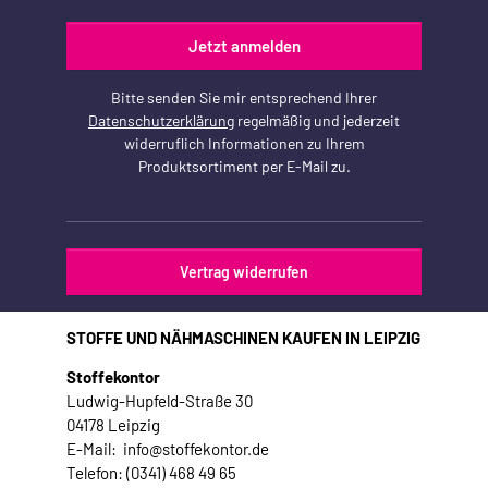
Jetzt anmelden
Bitte senden Sie mir entsprechend Ihrer
Datenschutzerklärung
regelmäßig und jederzeit
widerruflich Informationen zu Ihrem
Produktsortiment per E-Mail zu.
Vertrag widerrufen
STOFFE UND NÄHMASCHINEN KAUFEN IN LEIPZIG
Stoffekontor
Ludwig-Hupfeld-Straße 30
04178 Leipzig
E-Mail: info@stoffekontor.de
Telefon: (0341) 468 49 65