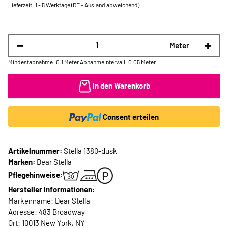
Lieferzeit:
1 - 5 Werktage
(DE - Ausland abweichend)
Meter
Mindestabnahme: 0.1 Meter
Abnahmeintervall: 0.05 Meter
In den Warenkorb
Consent erteilen
Artikelnummer:
Stella 1380-dusk
Marken:
Dear Stella
Pflegehinweise:
Hersteller Informationen:
Markenname: Dear Stella
Adresse: 483 Broadway
Ort: 10013 New York, NY