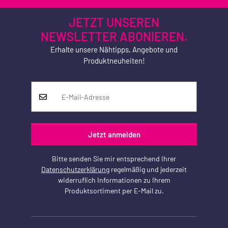
JETZT UNSEREN
NEWSLETTER ABONIEREN.
Erhalte unsere Nähtipps, Angebote und
Produktneuheiten!
Jetzt anmelden
Bitte senden Sie mir entsprechend Ihrer
Datenschutzerklärung
regelmäßig und jederzeit
widerruflich Informationen zu Ihrem
Produktsortiment per E-Mail zu.