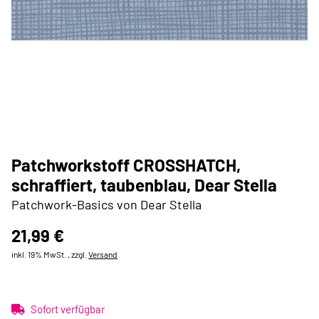
Patchworkstoff CROSSHATCH,
schraffiert, taubenblau, Dear Stella
Patchwork-Basics von Dear Stella
21,99 €
inkl. 19% MwSt. , zzgl.
Versand
Sofort verfügbar