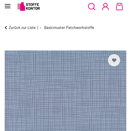
Zurück zur Liste
Basicmuster Patchworkstoffe