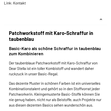
Link:
Kontakt
Patchworkstoff mit Karo-Schraffur in
taubenblau
Basic-Karo als schöne Schraffur in taubenblau
zum Kombinieren
Der taubenblaue Patchworkstoff mit Karo-Schraffur von
Dear Stella ist ein toller Kombistoff und wandert daher
ruckzuck in unser Basic-Regal.
Das dezente Muster in schönen Farben ist ein universelles
Kombinationstalent und gehört so in den Stoffvorrat jeder
Patchworkerin. Kleingemusterte Basic-Stoffe können Sie
nie genug haben, nicht nur als Beistoffe, auch Projekte nur
aus diesen dezenten Basics sehen wunderschön aus.