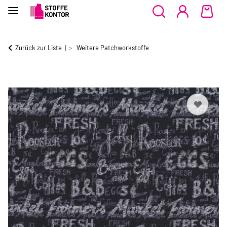
Zurück zur Liste
Weitere Patchworkstoffe