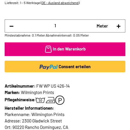
Lieferzeit:
1 - 5 Werktage
(DE - Ausland abweichend)
Meter
Mindestabnahme: 0.1 Meter
Abnahmeintervall: 0.05 Meter
In den Warenkorb
Consent erteilen
Artikelnummer:
FW WP US 426-14
Marken:
Wilmington Prints
Pflegehinweise:
Hersteller Informationen:
Markenname: Wilmington Prints
Adresse: 2300 Gladwick Street
Ort: 90220 Rancho Dominguez, CA