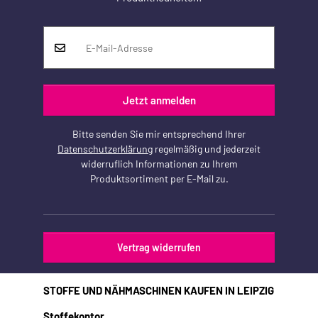
Jetzt anmelden
Bitte senden Sie mir entsprechend Ihrer
Datenschutzerklärung
regelmäßig und jederzeit
widerruflich Informationen zu Ihrem
Produktsortiment per E-Mail zu.
Vertrag widerrufen
STOFFE UND NÄHMASCHINEN KAUFEN IN LEIPZIG
Stoffekontor