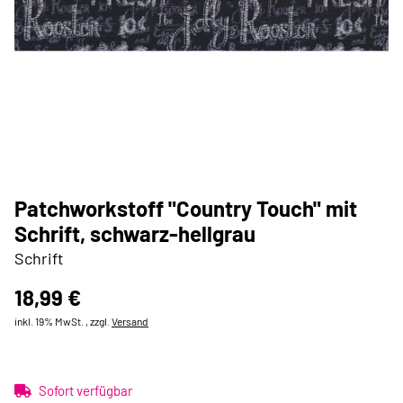
Patchworkstoff "Country Touch" mit
Schrift, schwarz-hellgrau
Schrift
18,99 €
inkl. 19% MwSt. , zzgl.
Versand
Sofort verfügbar