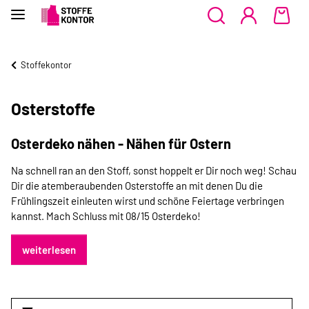
Stoffekontor
Osterstoffe
Osterdeko nähen - Nähen für Ostern
Na schnell ran an den Stoff, sonst hoppelt er Dir noch weg! Schau
Dir die atemberaubenden Osterstoffe an mit denen Du die
Frühlingszeit einleuten wirst und schöne Feiertage verbringen
kannst. Mach Schluss mit 08/15 Osterdeko!
weiterlesen