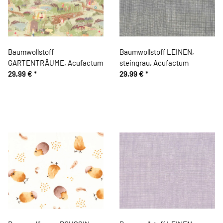
Baumwollstoff
Baumwollstoff LEINEN,
GARTENTRÄUME, Acufactum
steingrau, Acufactum
29,99 €
*
29,99 €
*