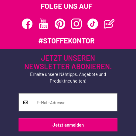
FOLGE UNS AUF
#STOFFEKONTOR
JETZT UNSEREN
NEWSLETTER ABONIEREN.
Erhalte unsere Nähtipps, Angebote und
Produktneuheiten!
Jetzt anmelden