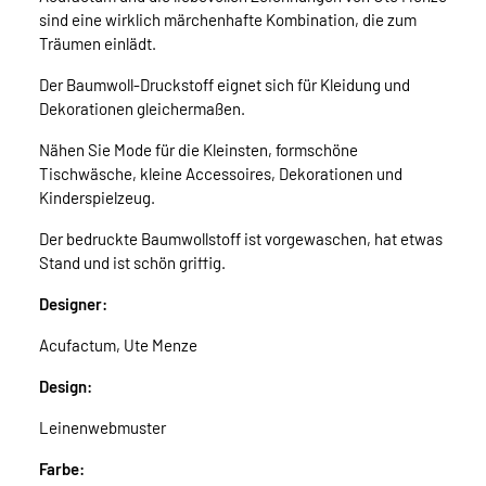
sind eine wirklich märchenhafte Kombination, die zum
Träumen einlädt.
Der Baumwoll-Druckstoff eignet sich für Kleidung und
Dekorationen gleichermaßen.
Nähen Sie Mode für die Kleinsten, formschöne
Tischwäsche, kleine Accessoires, Dekorationen und
Kinderspielzeug.
Der bedruckte Baumwollstoff ist vorgewaschen, hat etwas
Stand und ist schön griffig.
Designer:
Acufactum, Ute Menze
Design:
Leinenwebmuster
Farbe: