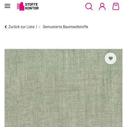
Zurück zur Liste
Gemusterte Baumwollstoffe