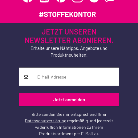
#STOFFEKONTOR
JETZT UNSEREN
NEWSLETTER ABONIEREN.
Erhalte unsere Nähtipps, Angebote und
Produktneuheiten!
Jetzt anmelden
Bitte senden Sie mir entsprechend Ihrer
Datenschutzerklärung
regelmäßig und jederzeit
widerruflich Informationen zu Ihrem
Produktsortiment per E-Mail zu.