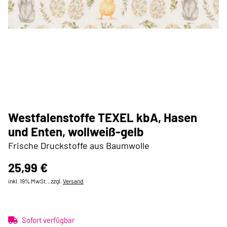
Westfalenstoffe TEXEL kbA, Hasen
und Enten, wollweiß-gelb
Frische Druckstoffe aus Baumwolle
25,99 €
inkl. 19% MwSt. , zzgl.
Versand
Sofort verfügbar