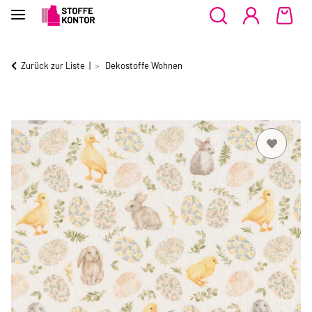
Zurück zur Liste
Dekostoffe Wohnen