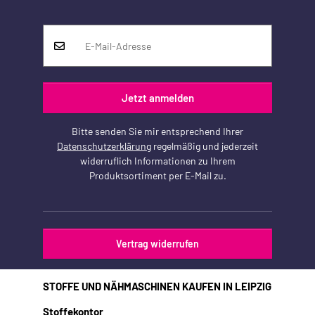
Jetzt anmelden
Bitte senden Sie mir entsprechend Ihrer
Datenschutzerklärung
regelmäßig und jederzeit
widerruflich Informationen zu Ihrem
Produktsortiment per E-Mail zu.
Vertrag widerrufen
STOFFE UND NÄHMASCHINEN KAUFEN IN LEIPZIG
Stoffekontor