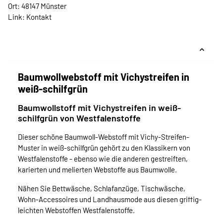
Ort: 48147 Münster
Link:
Kontakt
Baumwollwebstoff mit Vichystreifen in
weiß-schilfgrün
Baumwollstoff mit Vichystreifen in weiß-
schilfgrün von Westfalenstoffe
Dieser schöne Baumwoll-Webstoff mit Vichy-Streifen-
Muster in weiß-schilfgrün gehört zu den Klassikern von
Westfalenstoffe - ebenso wie die anderen gestreiften,
karierten und melierten Webstoffe aus Baumwolle.
Nähen Sie Bettwäsche, Schlafanzüge, Tischwäsche,
Wohn-Accessoires und Landhausmode aus diesen griffig-
leichten Webstoffen Westfalenstoffe.