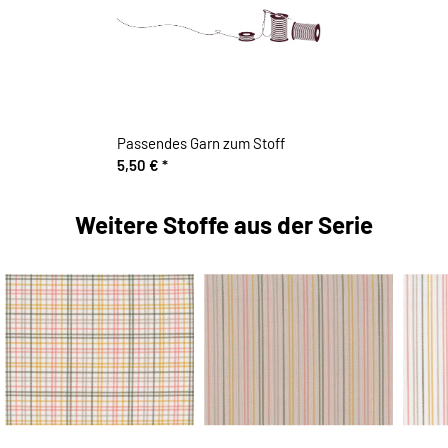
Passendes Garn zum Stoff
5,50 €
*
Weitere Stoffe aus der Serie