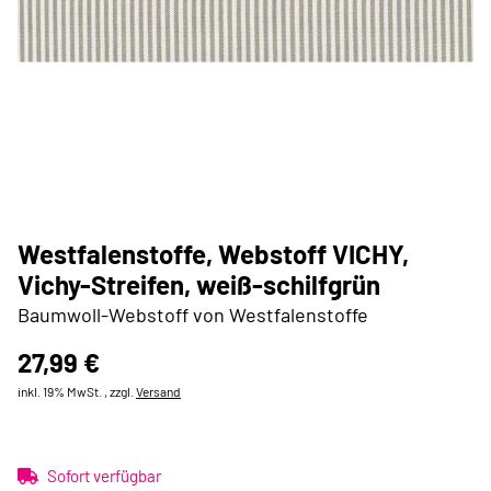
Westfalenstoffe, Webstoff VICHY,
Vichy-Streifen, weiß-schilfgrün
Baumwoll-Webstoff von Westfalenstoffe
27,99 €
inkl. 19% MwSt. , zzgl.
Versand
Sofort verfügbar