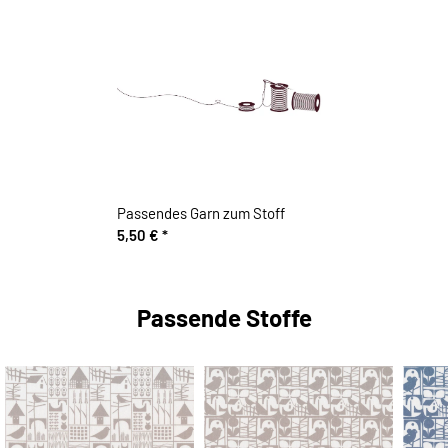
Passendes Garn zum Stoff
5,50 €
*
Passende Stoffe