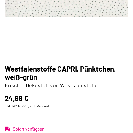
Westfalenstoffe CAPRI, Pünktchen,
weiß-grün
Frischer Dekostoff von Westfalenstoffe
24,99 €
inkl. 19% MwSt. , zzgl.
Versand
Sofort verfügbar