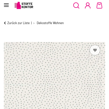
Zurück zur Liste
Dekostoffe Wohnen