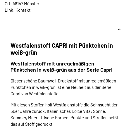
Ort: 48147 Münster
Link:
Kontakt
Westfalenstoff CAPRI mit Pünktchen in
weiß-grün
Westfalenstoff mit unregelmäßigen
Pünktchen in weiß-grün aus der Serie Capri
Dieser schöne Baumwoll-Druckstoff mit unreglemäßigen
Pünktchen in weiß-grün ist eine Neuheit aus der Serie
Capri von Westfalenstoffe.
Mit diesen Stoffen holt Westfalenstoffe die Sehnsucht der
50er Jahre zurück. Italienisches Dolce Vita: Sonne,
Sommer, Meer - frische Farben, Punkte und Streifen heißt
das auf Stoff gedruckt.