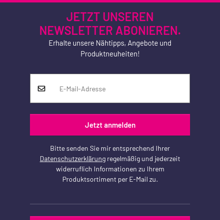
JETZT UNSEREN
NEWSLETTER ABONIEREN.
Erhalte unsere Nähtipps, Angebote und
Produktneuheiten!
Jetzt anmelden
Bitte senden Sie mir entsprechend Ihrer
Datenschutzerklärung
regelmäßig und jederzeit
widerruflich Informationen zu Ihrem
Produktsortiment per E-Mail zu.