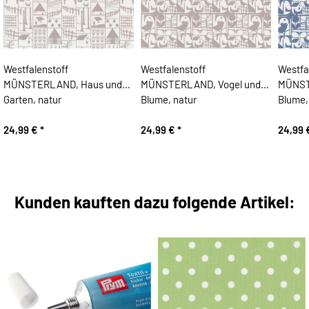
Westfalenstoff
Westfalenstoff
Westfa
MÜNSTERLAND, Haus und
MÜNSTERLAND, Vogel und
MÜNST
Garten, natur
Blume, natur
Blume,
24,99 €
*
24,99 €
*
24,99
Kunden kauften dazu folgende Artikel: