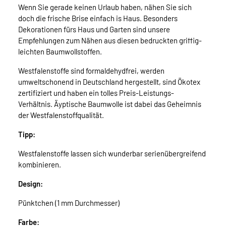
Wenn Sie gerade keinen Urlaub haben, nähen Sie sich
doch die frische Brise einfach is Haus. Besonders
Dekorationen fürs Haus und Garten sind unsere
Empfehlungen zum Nähen aus diesen bedruckten griffig-
leichten Baumwollstoffen.
Westfalenstoffe sind formaldehydfrei, werden
umweltschonend in Deutschland hergestellt, sind Ökotex
zertifiziert und haben ein tolles Preis-Leistungs-
Verhältnis. Äyptische Baumwolle ist dabei das Geheimnis
der Westfalenstoffqualität.
Tipp:
Westfalenstoffe lassen sich wunderbar serienübergreifend
kombinieren.
Design:
Pünktchen (1 mm Durchmesser)
Farbe: