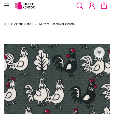
Zurück zur Liste
Weitere Patchworkstoffe