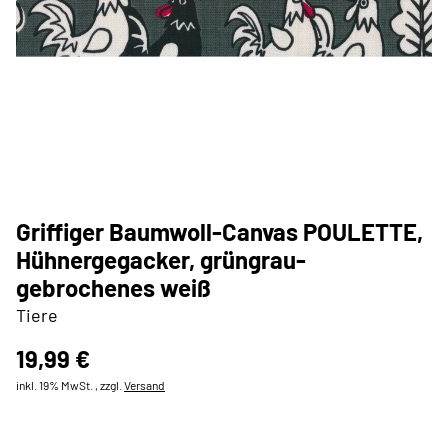
Griffiger Baumwoll-Canvas POULETTE,
Hühnergegacker, grüngrau-
gebrochenes weiß
Tiere
19,99 €
inkl. 19% MwSt. , zzgl.
Versand