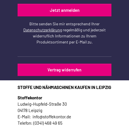
Jetzt anmelden
Bitte senden Sie mir entsprechend Ihrer
Datenschutzerklärung
regelmäßig und jederzeit
widerruflich Informationen zu Ihrem
Produktsortiment per E-Mail zu.
Vertrag widerrufen
STOFFE UND NÄHMASCHINEN KAUFEN IN LEIPZIG
Stoffekontor
Ludwig-Hupfeld-Straße 30
04178 Leipzig
E-Mail: info@stoffekontor.de
Telefon: (0341) 468 49 65