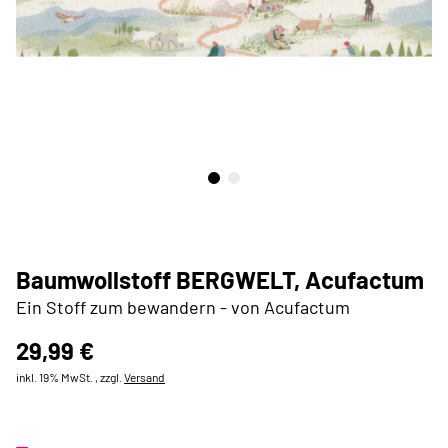
Baumwollstoff BERGWELT, Acufactum
Ein Stoff zum bewandern - von Acufactum
29,99 €
inkl. 19% MwSt. , zzgl.
Versand