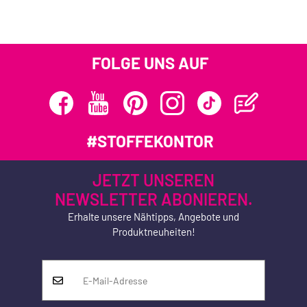
FOLGE UNS AUF
#STOFFEKONTOR
JETZT UNSEREN
NEWSLETTER ABONIEREN.
Erhalte unsere Nähtipps, Angebote und
Produktneuheiten!