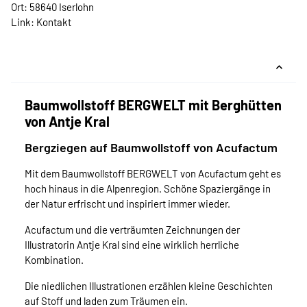
Ort: 58640 Iserlohn
Link:
Kontakt
Baumwollstoff BERGWELT mit Berghütten
von Antje Kral
Bergziegen auf Baumwollstoff von Acufactum
Mit dem Baumwollstoff BERGWELT von Acufactum geht es
hoch hinaus in die Alpenregion. Schöne Spaziergänge in
der Natur erfrischt und inspiriert immer wieder.
Acufactum und die verträumten Zeichnungen der
Illustratorin Antje Kral sind eine wirklich herrliche
Kombination.
Die niedlichen Illustrationen erzählen kleine Geschichten
auf Stoff und laden zum Träumen ein.