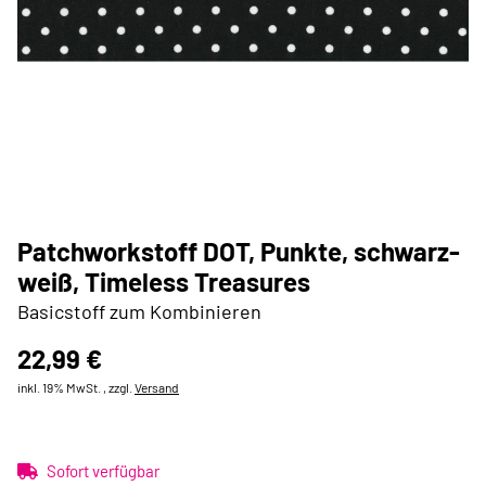
Patchworkstoff DOT, Punkte, schwarz-
weiß, Timeless Treasures
Basicstoff zum Kombinieren
22,99 €
inkl. 19% MwSt. , zzgl.
Versand
Sofort verfügbar