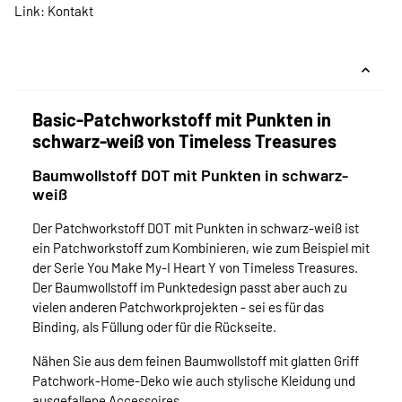
Link:
Kontakt
Basic-Patchworkstoff mit Punkten in
schwarz-weiß von Timeless Treasures
Baumwollstoff DOT mit Punkten in schwarz-
weiß
Der Patchworkstoff DOT mit Punkten in schwarz-weiß ist
ein Patchworkstoff zum Kombinieren, wie zum Beispiel mit
der Serie You Make My-I Heart Y von Timeless Treasures.
Der Baumwollstoff im Punktedesign passt aber auch zu
vielen anderen Patchworkprojekten - sei es für das
Binding, als Füllung oder für die Rückseite.
Nähen Sie aus dem feinen Baumwollstoff mit glatten Griff
Patchwork-Home-Deko wie auch stylische Kleidung und
ausgefallene Accessoires.