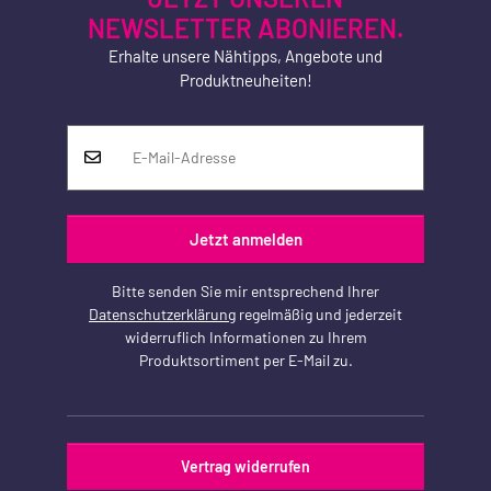
NEWSLETTER ABONIEREN.
Erhalte unsere Nähtipps, Angebote und
Produktneuheiten!
Jetzt anmelden
Bitte senden Sie mir entsprechend Ihrer
Datenschutzerklärung
regelmäßig und jederzeit
widerruflich Informationen zu Ihrem
Produktsortiment per E-Mail zu.
Vertrag widerrufen