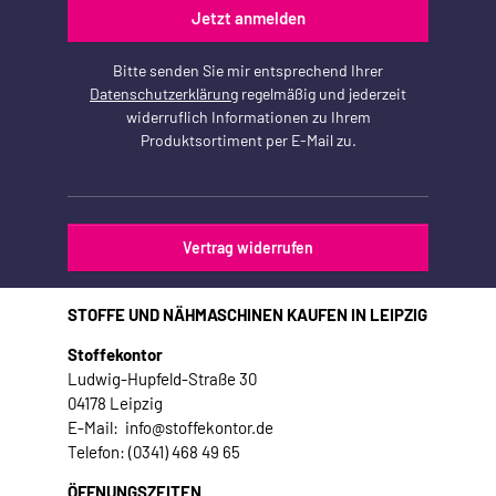
Jetzt anmelden
Bitte senden Sie mir entsprechend Ihrer
Datenschutzerklärung
regelmäßig und jederzeit
widerruflich Informationen zu Ihrem
Produktsortiment per E-Mail zu.
Vertrag widerrufen
STOFFE UND NÄHMASCHINEN KAUFEN IN LEIPZIG
Stoffekontor
Ludwig-Hupfeld-Straße 30
04178 Leipzig
E-Mail: info@stoffekontor.de
Telefon: (0341) 468 49 65
ÖFFNUNGSZEITEN