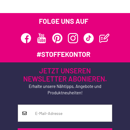
FOLGE UNS AUF
#STOFFEKONTOR
JETZT UNSEREN
NEWSLETTER ABONIEREN.
Erhalte unsere Nähtipps, Angebote und
Produktneuheiten!