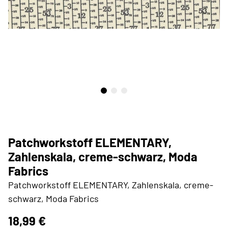
Patchworkstoff ELEMENTARY,
Zahlenskala, creme-schwarz, Moda
Fabrics
Patchworkstoff ELEMENTARY, Zahlenskala, creme-
schwarz, Moda Fabrics
18,99 €