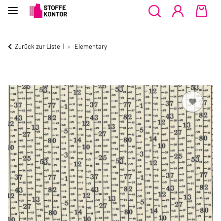
Zurück zur Liste
Elementary