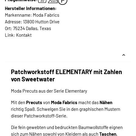
Hersteller Informationen:
Markenname: Moda Fabrics
Adresse: 13800 Hutton Drive
Ort: 75234 Dallas, Texas
Link:
Kontakt
Patchworkstoff ELEMENTARY mit Zahlen
von Sweetwater
Moda Precuts aus der Serie Elementary
Mit den
Precuts
von
Moda Fabrics
macht das
Nähen
richtig Spaß. Schwelgen Sie in den graphischen Mustern
dieser Patchworkstoff-Serie.
Die fein gewebten und bedruckten Baumwollstoffe eignen
sich zum Nähen sowohl von Kleidern als auch
Taschen
,