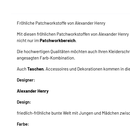
Fröhliche Patchworkstoffe von Alexander Henry
Mit diesen fröhlichen Patchworkstoffen von Alexander Henr
nicht nur im
Patchworkbereich
.
Die hochwertigen Qualitäten möchten auch Ihren Kleiderschr
angesagten Farb-Kombination.
Auch
Taschen
, Accessoires und Dekorationen kommen in d
Designer:
Alexander Henry
Design:
friedlich-fröhliche bunte Welt mit Jungen und Mädchen zwi
Farbe: