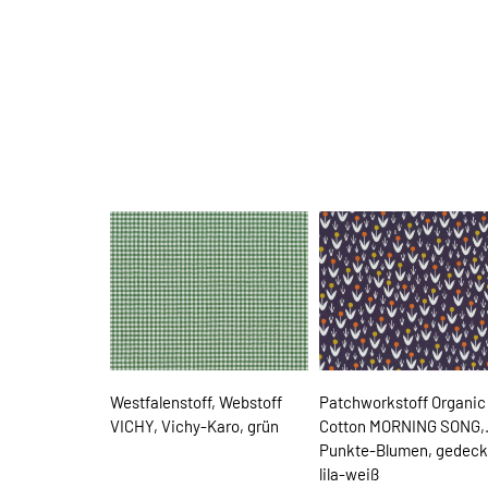
Westfalenstoff, Webstoff
Patchworkstoff Organic
VICHY, Vichy-Karo, grün
Cotton MORNING SONG,
Punkte-Blumen, gedeck
lila-weiß