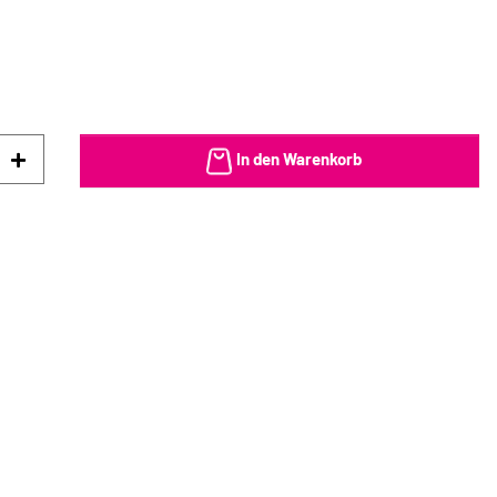
In den Warenkorb