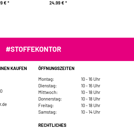
99 €
*
24,99 €
*
#STOFFEKONTOR
INEN KAUFEN
ÖFFNUNGSZEITEN
Montag:
10 - 16 Uhr
Dienstag:
10 - 16 Uhr
30
Mittwoch:
10 - 18 Uhr
Donnerstag:
10 - 18 Uhr
r.de
Freitag:
10 - 18 Uhr
Samstag:
10 - 14 Uhr
RECHTLICHES