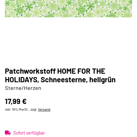
Patchworkstoff HOME FOR THE
HOLIDAYS, Schneesterne, hellgrün
Sterne/Herzen
17,99 €
inkl. 19% MwSt. , zzgl.
Versand
Sofort verfügbar