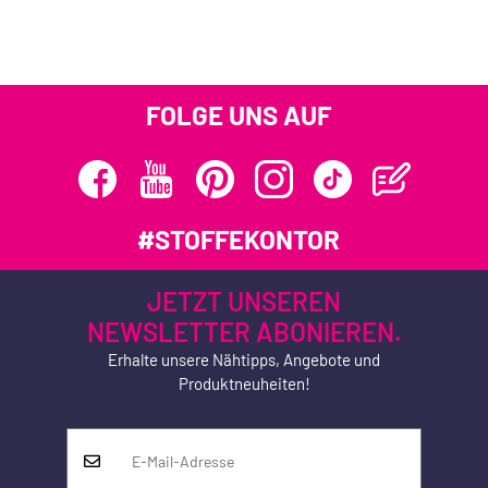
FOLGE UNS AUF
#STOFFEKONTOR
JETZT UNSEREN
NEWSLETTER ABONIEREN.
Erhalte unsere Nähtipps, Angebote und
Produktneuheiten!