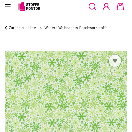
Zurück zur Liste
Weitere Weihnachts-Patchworkstoffe