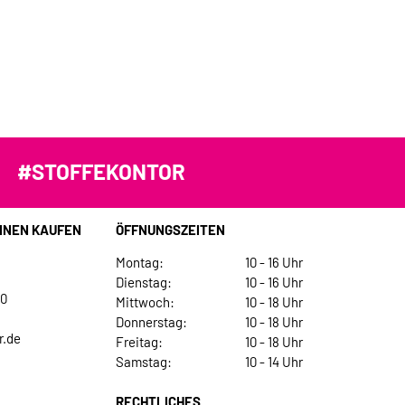
#STOFFEKONTOR
INEN KAUFEN
ÖFFNUNGSZEITEN
Montag:
10 - 16 Uhr
Dienstag:
10 - 16 Uhr
30
Mittwoch:
10 - 18 Uhr
Donnerstag:
10 - 18 Uhr
r.de
Freitag:
10 - 18 Uhr
Samstag:
10 - 14 Uhr
RECHTLICHES