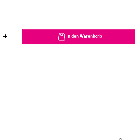
In den Warenkorb