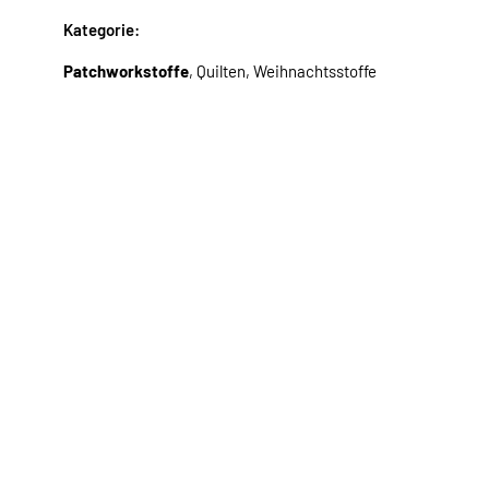
Kategorie:
Patchworkstoffe
, Quilten, Weihnachtsstoffe