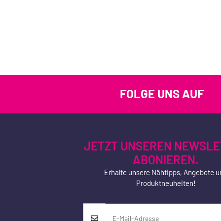
FOLGE UNS AUF
JETZT UNSEREN NEWSLE
ABONIEREN.
Erhalte unsere Nähtipps, Angebote u
Produktneuheiten!