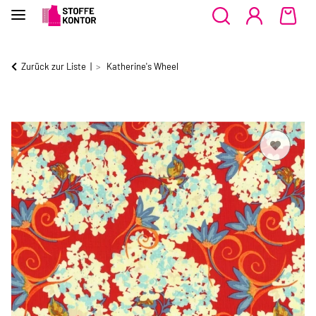
Zurück zur Liste
Katherine's Wheel