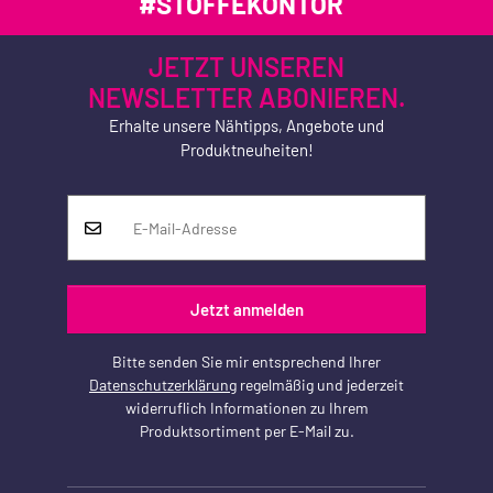
#STOFFEKONTOR
JETZT UNSEREN
NEWSLETTER ABONIEREN.
Erhalte unsere Nähtipps, Angebote und
Produktneuheiten!
Jetzt anmelden
Bitte senden Sie mir entsprechend Ihrer
Datenschutzerklärung
regelmäßig und jederzeit
widerruflich Informationen zu Ihrem
Produktsortiment per E-Mail zu.