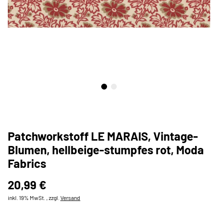
Patchworkstoff LE MARAIS, Vintage-
Blumen, hellbeige-stumpfes rot, Moda
Fabrics
20,99 €
inkl. 19% MwSt. , zzgl.
Versand