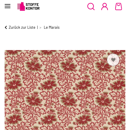
Zurück zur Liste
Le Marais