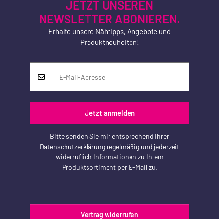
JETZT UNSEREN
NEWSLETTER ABONIEREN.
Erhalte unsere Nähtipps, Angebote und
Produktneuheiten!
Jetzt anmelden
Bitte senden Sie mir entsprechend Ihrer
Datenschutzerklärung
regelmäßig und jederzeit
widerruflich Informationen zu Ihrem
Produktsortiment per E-Mail zu.
Vertrag widerrufen