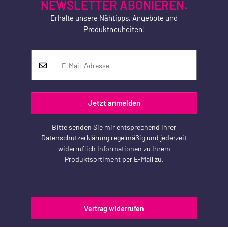
NEWSLETTER ABONIEREN.
Erhalte unsere Nähtipps, Angebote und
Produktneuheiten!
Jetzt anmelden
Bitte senden Sie mir entsprechend Ihrer
Datenschutzerklärung
regelmäßig und jederzeit
widerruflich Informationen zu Ihrem
Produktsortiment per E-Mail zu.
Vertrag widerrufen