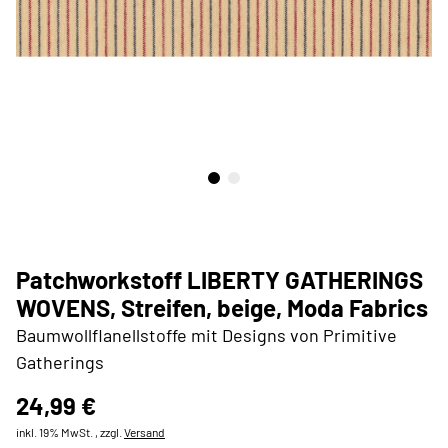
Patchworkstoff LIBERTY GATHERINGS
WOVENS, Streifen, beige, Moda Fabrics
Baumwollflanellstoffe mit Designs von Primitive
Gatherings
24,99 €
inkl. 19% MwSt. , zzgl.
Versand