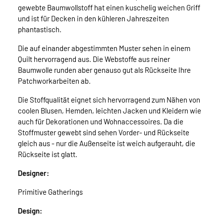
gewebte Baumwollstoff hat einen kuschelig weichen Griff
und ist für Decken in den kühleren Jahreszeiten
phantastisch.
Die auf einander abgestimmten Muster sehen in einem
Quilt hervorragend aus. Die Webstoffe aus reiner
Baumwolle runden aber genauso gut als Rückseite Ihre
Patchworkarbeiten ab.
Die Stoffqualität eignet sich hervorragend zum Nähen von
coolen Blusen, Hemden, leichten Jacken und Kleidern wie
auch für Dekorationen und Wohnaccessoires. Da die
Stoffmuster gewebt sind sehen Vorder- und Rückseite
gleich aus - nur die Außenseite ist weich aufgerauht, die
Rückseite ist glatt.
Designer:
Primitive Gatherings
Design: