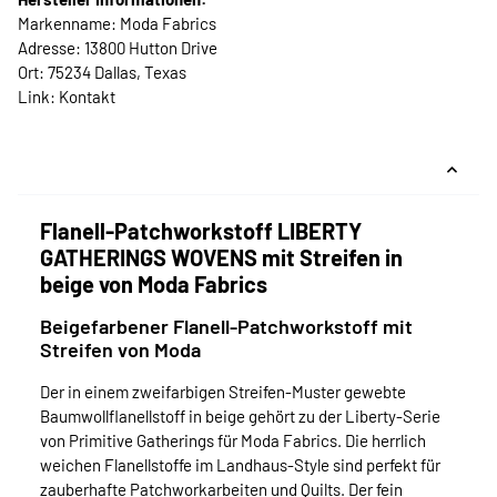
Markenname: Moda Fabrics
Adresse: 13800 Hutton Drive
Ort: 75234 Dallas, Texas
Link:
Kontakt
Flanell-Patchworkstoff LIBERTY
GATHERINGS WOVENS mit Streifen in
beige von Moda Fabrics
Beigefarbener Flanell-Patchworkstoff mit
Streifen von Moda
Der in einem zweifarbigen Streifen-Muster gewebte
Baumwollflanellstoff in beige gehört zu der Liberty-Serie
von Primitive Gatherings für Moda Fabrics. Die herrlich
weichen Flanellstoffe im Landhaus-Style sind perfekt für
zauberhafte Patchworkarbeiten und Quilts. Der fein