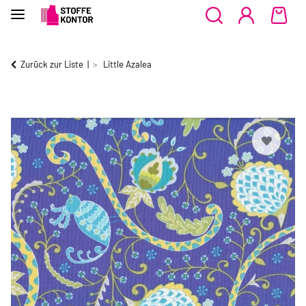
Zurück zur Liste
Little Azalea