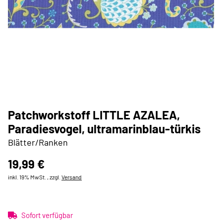
Patchworkstoff LITTLE AZALEA,
Paradiesvogel, ultramarinblau-türkis
Blätter/Ranken
19,99 €
inkl. 19% MwSt. , zzgl.
Versand
Sofort verfügbar