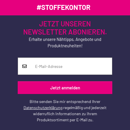
#STOFFEKONTOR
JETZT UNSEREN
NEWSLETTER ABONIEREN.
Erhalte unsere Nähtipps, Angebote und
Produktneuheiten!
Jetzt anmelden
Bitte senden Sie mir entsprechend Ihrer
Datenschutzerklärung
regelmäßig und jederzeit
widerruflich Informationen zu Ihrem
Produktsortiment per E-Mail zu.