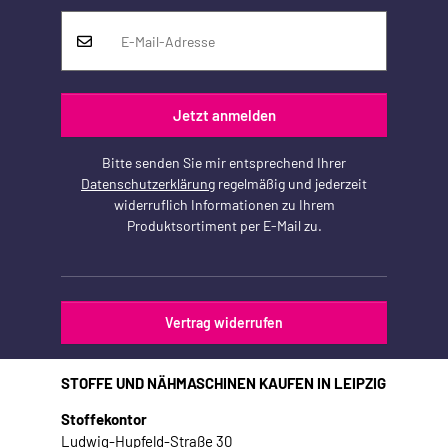
Jetzt anmelden
Bitte senden Sie mir entsprechend Ihrer
Datenschutzerklärung
regelmäßig und jederzeit
widerruflich Informationen zu Ihrem
Produktsortiment per E-Mail zu.
Vertrag widerrufen
STOFFE UND NÄHMASCHINEN KAUFEN IN LEIPZIG
Stoffekontor
Ludwig-Hupfeld-Straße 30