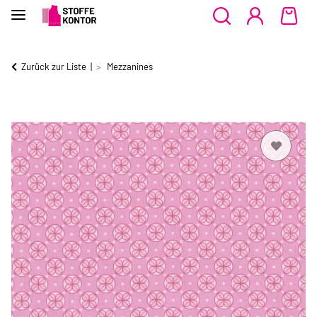
Zurück zur Liste
Mezzanines