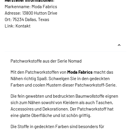
Hersteller Informationen:
Markenname: Moda Fabrics
Adresse: 13800 Hutton Drive
Ort: 75234 Dallas, Texas
Link:
Kontakt
Patchworkstoffe aus der Serie Nomad
Mit den Patchworkstoffen von
Moda Fabrics
macht das
Nähen richtig Spaß. Schwelgen Sie in den gedeckten
Farben und coolen Mustern dieser Patchworkstoff-Serie.
Die fein gewebten und bedruckten Baumwollstoffe eignen
sich zum Nähen sowohl von Kleidern als auch Taschen,
Accessoires und Dekorationen. Der Patchworkstoff hat
eine glatte Oberfläche und ist schön griffig.
Die Stoffe in gedeckten Farben sind besonders für