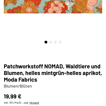
Patchworkstoff NOMAD, Waldtiere und
Blumen, helles mintgrün-helles aprikot,
Moda Fabrics
Blumen/Blüten
19,99 €
inkl. 19% MwSt. , zzgl.
Versand