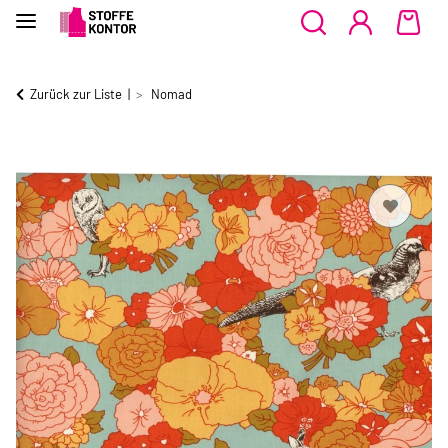
Zurück zur Liste
Nomad