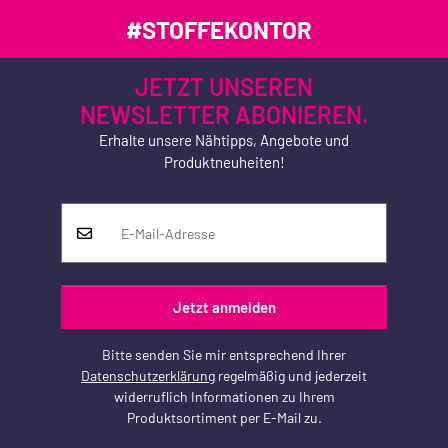
#STOFFEKONTOR
JETZT UNSEREN
NEWSLETTER ABONIEREN.
Erhalte unsere Nähtipps, Angebote und
Produktneuheiten!
Jetzt anmelden
Bitte senden Sie mir entsprechend Ihrer
Datenschutzerklärung
regelmäßig und jederzeit
widerruflich Informationen zu Ihrem
Produktsortiment per E-Mail zu.