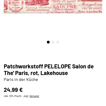
Patchworkstoff PELELOPE Salon de
The' Paris, rot, Lakehouse
Paris in der Küche
24,99 €
inkl. 19% MwSt. , zzgl.
Versand