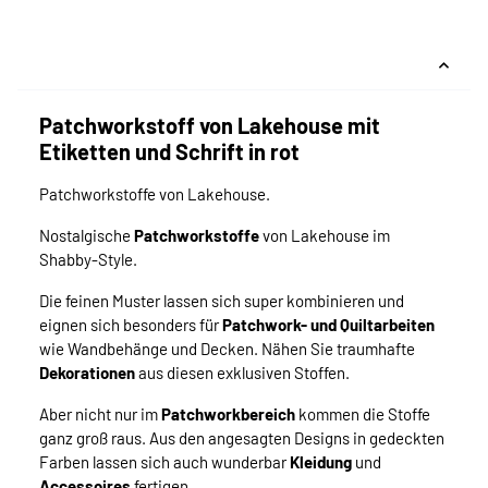
Patchworkstoff von Lakehouse mit
Etiketten und Schrift in rot
Patchworkstoffe von Lakehouse.
Nostalgische
Patchworkstoffe
von Lakehouse im
Shabby-Style.
Die feinen Muster lassen sich super kombinieren und
eignen sich besonders für
Patchwork- und Quiltarbeiten
wie Wandbehänge und Decken. Nähen Sie traumhafte
Dekorationen
aus diesen exklusiven Stoffen.
Aber nicht nur im
Patchworkbereich
kommen die Stoffe
ganz groß raus. Aus den angesagten Designs in gedeckten
Farben lassen sich auch wunderbar
Kleidung
und
Accessoires
fertigen.