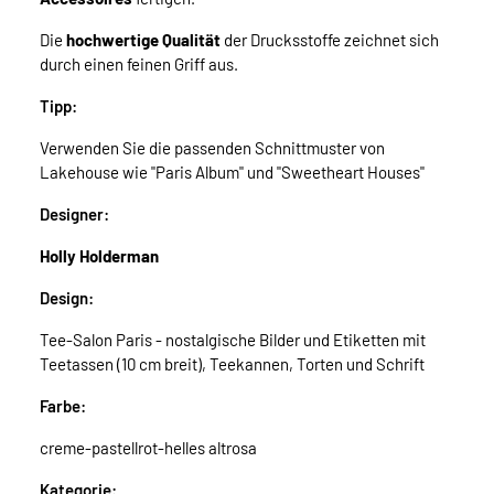
Die
hochwertige Qualität
der Drucksstoffe zeichnet sich
durch einen feinen Griff aus.
Tipp:
Verwenden Sie die passenden Schnittmuster von
Lakehouse wie "Paris Album" und "Sweetheart Houses"
Designer:
Holly Holderman
Design:
Tee-Salon Paris - nostalgische Bilder und Etiketten mit
Teetassen (10 cm breit), Teekannen, Torten und Schrift
Farbe:
creme-pastellrot-helles altrosa
Kategorie: