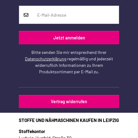
Jetzt anmelden
Bitte senden Sie mir entsprechend Ihrer
Datenschutzerklärung
regelmäßig und jederzeit
widerruflich Informationen zu Ihrem
Produktsortiment per E-Mail zu.
Vertrag widerrufen
STOFFE UND NÄHMASCHINEN KAUFEN IN LEIPZIG
Stoffekontor