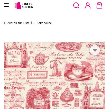
Zurück zur Liste
Lakehouse