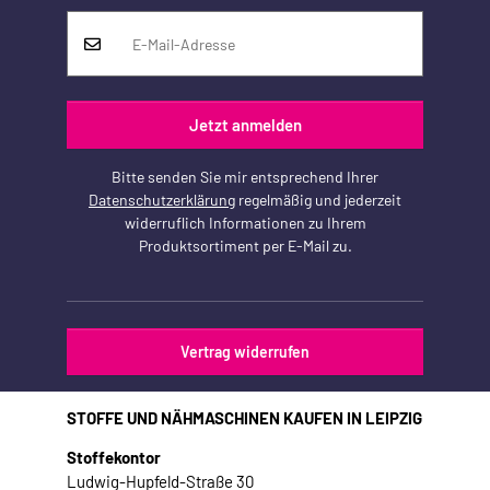
Jetzt anmelden
Bitte senden Sie mir entsprechend Ihrer
Datenschutzerklärung
regelmäßig und jederzeit
widerruflich Informationen zu Ihrem
Produktsortiment per E-Mail zu.
Vertrag widerrufen
STOFFE UND NÄHMASCHINEN KAUFEN IN LEIPZIG
Stoffekontor
Ludwig-Hupfeld-Straße 30