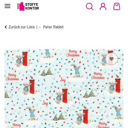
Zurück zur Liste
Peter Rabbit