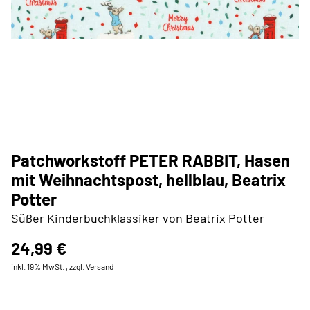
Patchworkstoff PETER RABBIT, Hasen
mit Weihnachtspost, hellblau, Beatrix
Potter
Süßer Kinderbuchklassiker von Beatrix Potter
24,99 €
inkl. 19% MwSt. , zzgl.
Versand