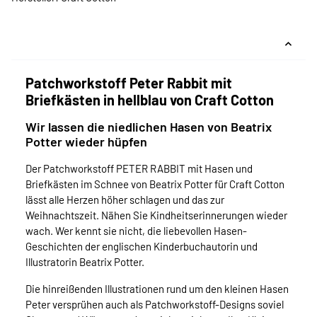
Patchworkstoff Peter Rabbit mit
Briefkästen in hellblau von Craft Cotton
Wir lassen die niedlichen Hasen von Beatrix
Potter wieder hüpfen
Der Patchworkstoff PETER RABBIT mit Hasen und
Briefkästen im Schnee von Beatrix Potter für Craft Cotton
lässt alle Herzen höher schlagen und das zur
Weihnachtszeit. Nähen Sie Kindheitserinnerungen wieder
wach. Wer kennt sie nicht, die liebevollen Hasen-
Geschichten der englischen Kinderbuchautorin und
Illustratorin Beatrix Potter.
Die hinreißenden Illustrationen rund um den kleinen Hasen
Peter versprühen auch als Patchworkstoff-Designs soviel