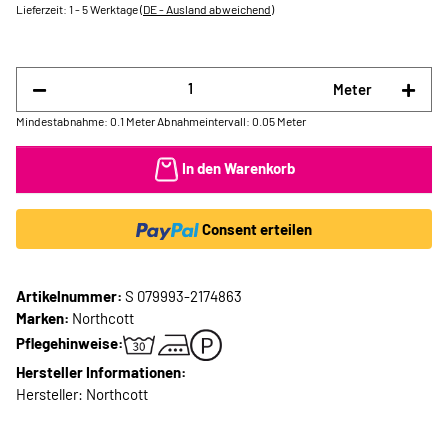
Lieferzeit:
1 - 5 Werktage
(DE - Ausland abweichend)
Meter
Mindestabnahme: 0.1 Meter
Abnahmeintervall: 0.05 Meter
In den Warenkorb
Consent erteilen
Artikelnummer:
S 079993-2174863
Marken:
Northcott
Pflegehinweise:
Hersteller Informationen:
Hersteller: Northcott