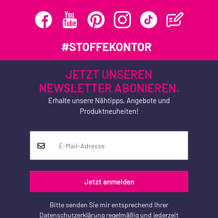
#STOFFEKONTOR
JETZT UNSEREN
NEWSLETTER ABONIEREN.
Erhalte unsere Nähtipps, Angebote und
Produktneuheiten!
Jetzt anmelden
Bitte senden Sie mir entsprechend Ihrer
Datenschutzerklärung
regelmäßig und jederzeit