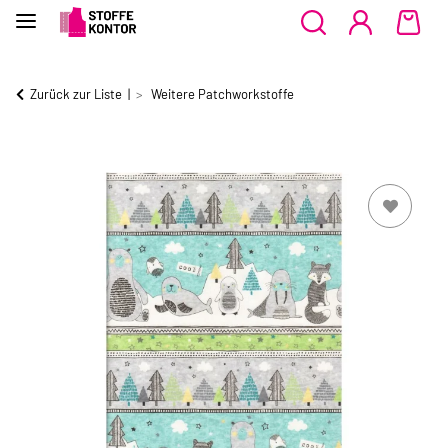
Zurück zur Liste
Weitere Patchworkstoffe