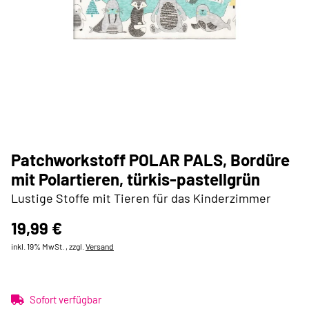
Patchworkstoff POLAR PALS, Bordüre
mit Polartieren, türkis-pastellgrün
Lustige Stoffe mit Tieren für das Kinderzimmer
19,99 €
inkl. 19% MwSt. , zzgl.
Versand
Sofort verfügbar