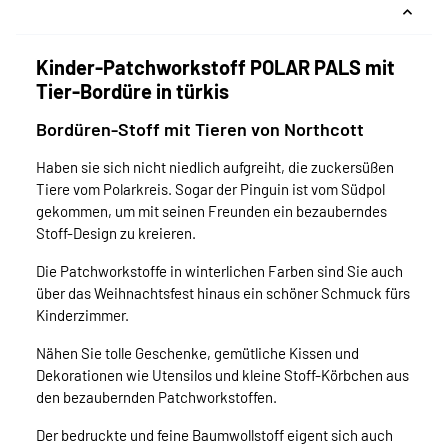
Kinder-Patchworkstoff POLAR PALS mit
Tier-Bordüre in türkis
Bordüren-Stoff mit Tieren von Northcott
Haben sie sich nicht niedlich aufgreiht, die zuckersüßen
Tiere vom Polarkreis. Sogar der Pinguin ist vom Südpol
gekommen, um mit seinen Freunden ein bezauberndes
Stoff-Design zu kreieren.
Die Patchworkstoffe in winterlichen Farben sind Sie auch
über das Weihnachtsfest hinaus ein schöner Schmuck fürs
Kinderzimmer.
Nähen Sie tolle Geschenke, gemütliche Kissen und
Dekorationen wie Utensilos und kleine Stoff-Körbchen aus
den bezaubernden Patchworkstoffen.
Der bedruckte und feine Baumwollstoff eigent sich auch