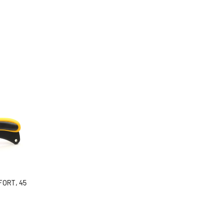
FORT, 45