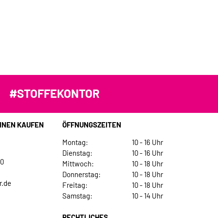
#STOFFEKONTOR
INEN KAUFEN
ÖFFNUNGSZEITEN
Montag:
10 - 16 Uhr
Dienstag:
10 - 16 Uhr
30
Mittwoch:
10 - 18 Uhr
Donnerstag:
10 - 18 Uhr
r.de
Freitag:
10 - 18 Uhr
Samstag:
10 - 14 Uhr
RECHTLICHES