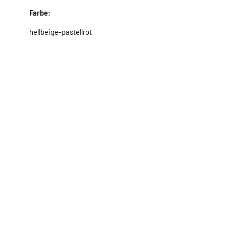
Farbe:
hellbeige-pastellrot