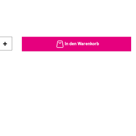
In den Warenkorb