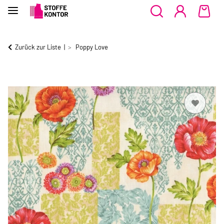
Zurück zur Liste
Poppy Love