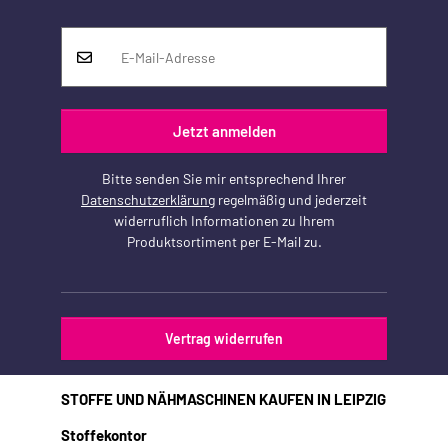
Jetzt anmelden
Bitte senden Sie mir entsprechend Ihrer
Datenschutzerklärung
regelmäßig und jederzeit
widerruflich Informationen zu Ihrem
Produktsortiment per E-Mail zu.
Vertrag widerrufen
STOFFE UND NÄHMASCHINEN KAUFEN IN LEIPZIG
Stoffekontor