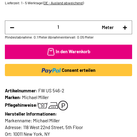
Lieferzeit:
1 - 5 Werktage
(DE - Ausland abweichend)
Meter
Mindestabnahme: 0.1 Meter
Abnahmeintervall: 0.05 Meter
In den Warenkorb
Consent erteilen
Artikelnummer:
FW US 546-2
Marken:
Michael Miller
Pflegehinweise:
Hersteller Informationen:
Markenname: Michael Miller
Adresse: 118 West 22nd Street, 5th Floor
Ort: 10011 New York, NY