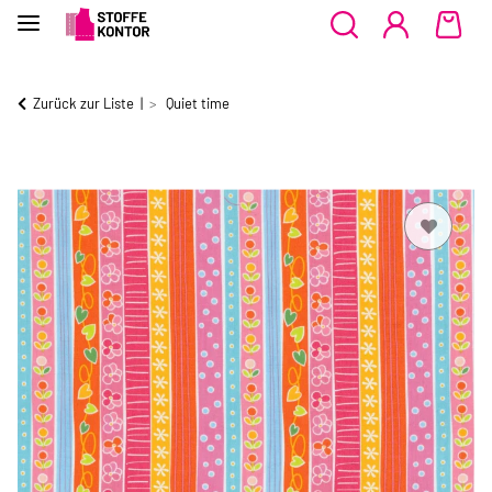
Zurück zur Liste
Quiet time