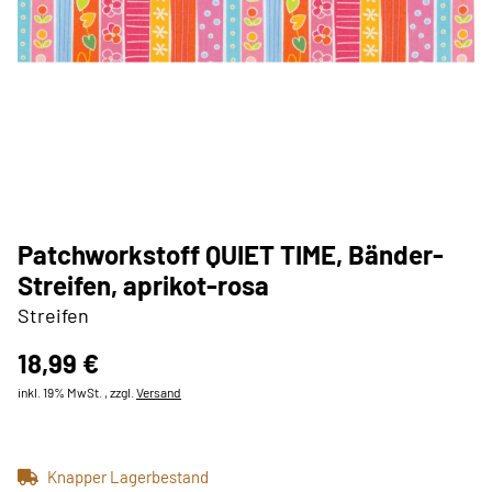
Patchworkstoff QUIET TIME, Bänder-
Streifen, aprikot-rosa
Streifen
18,99 €
inkl. 19% MwSt. , zzgl.
Versand
Knapper Lagerbestand