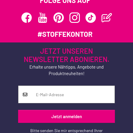
FOLGE UNS AUF
#STOFFEKONTOR
JETZT UNSEREN
NEWSLETTER ABONIEREN.
Erhalte unsere Nähtipps, Angebote und
Produktneuheiten!
Jetzt anmelden
Bitte senden Sie mir entsprechend Ihrer