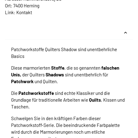
Ort: 7400 Herning
Link:
Kontakt
Patchworkstoffe Quilters Shadow sind unentbehrliche
Basics
Diese marmorierten
Stoffe
, die so genannten
falschen
Unis,
der Quilters
Shadows
sind unentbehrlich für
Patchwork
und Quilten.
Die
Patchworkstoffe
sind echte Klassiker und die
Grundlage für traditionelle Arbeiten wie
Quilts
, Kissen und
Taschen.
Schwelgen Sie in den kräftigen Farben dieser
Patchworkstoff-Serie. Die beeindruckende Farbpalette
wird durch die Marmorierungen noch um etliche