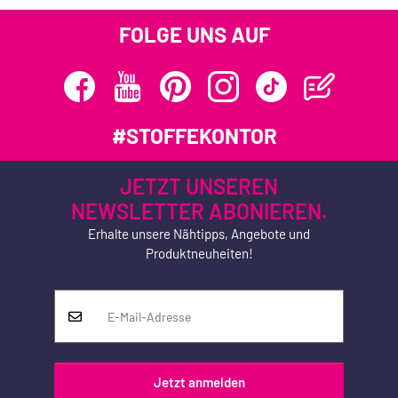
FOLGE UNS AUF
#STOFFEKONTOR
JETZT UNSEREN
NEWSLETTER ABONIEREN.
Erhalte unsere Nähtipps, Angebote und
Produktneuheiten!
Jetzt anmelden