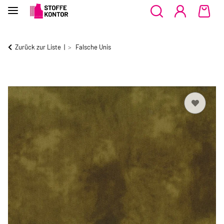
Zurück zur Liste
Falsche Unis