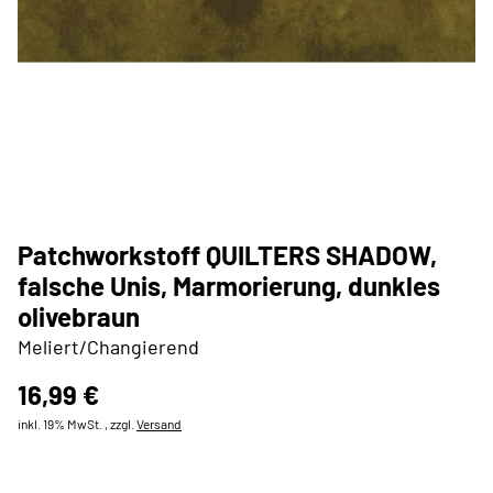
Patchworkstoff QUILTERS SHADOW,
falsche Unis, Marmorierung, dunkles
olivebraun
Meliert/Changierend
16,99 €
inkl. 19% MwSt. , zzgl.
Versand