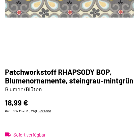
Patchworkstoff RHAPSODY BOP,
Blumenornamente, steingrau-mintgrün
Blumen/Blüten
18,99 €
inkl. 19% MwSt. , zzgl.
Versand
Sofort verfügbar