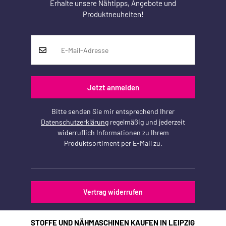
Erhalte unsere Nähtipps, Angebote und
Produktneuheiten!
Jetzt anmelden
Bitte senden Sie mir entsprechend Ihrer
Datenschutzerklärung
regelmäßig und jederzeit
widerruflich Informationen zu Ihrem
Produktsortiment per E-Mail zu.
Vertrag widerrufen
STOFFE UND NÄHMASCHINEN KAUFEN IN LEIPZIG