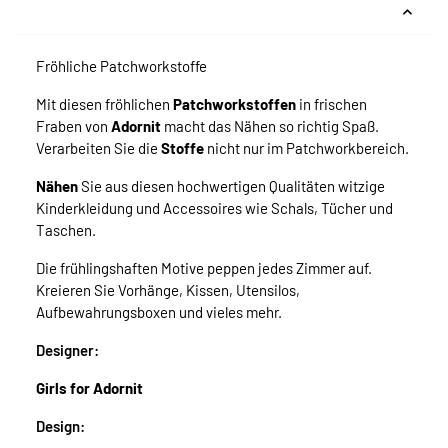
Fröhliche Patchworkstoffe
Mit diesen fröhlichen
Patchworkstoffen
in frischen
Fraben von
Adornit
macht das Nähen so richtig Spaß.
Verarbeiten Sie die
Stoffe
nicht nur im Patchworkbereich.
Nähen
Sie aus diesen hochwertigen Qualitäten witzige
Kinderkleidung und Accessoires wie Schals, Tücher und
Taschen.
Die frühlingshaften Motive peppen jedes Zimmer auf.
Kreieren Sie Vorhänge, Kissen, Utensilos,
Aufbewahrungsboxen und vieles mehr.
Designer:
Girls for Adornit
Design: