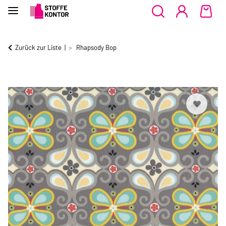
Zurück zur Liste
Rhapsody Bop