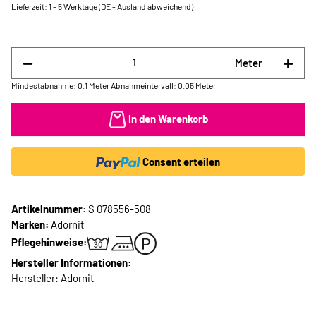
Lieferzeit:
1 - 5 Werktage
(DE - Ausland abweichend)
Meter
Mindestabnahme: 0.1 Meter
Abnahmeintervall: 0.05 Meter
In den Warenkorb
Consent erteilen
Artikelnummer:
S 078556-508
Marken:
Adornit
Pflegehinweise:
Hersteller Informationen:
Hersteller: Adornit