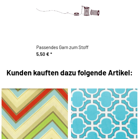
Passendes Garn zum Stoff
5,50 €
*
Kunden kauften dazu folgende Artikel: