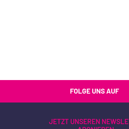
FOLGE UNS AUF
JETZT UNSEREN NEWSLE