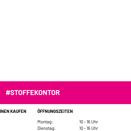
#STOFFEKONTOR
INEN KAUFEN
ÖFFNUNGSZEITEN
Montag:
10 - 16 Uhr
Dienstag:
10 - 16 Uhr