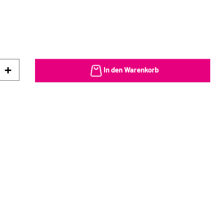
In den Warenkorb