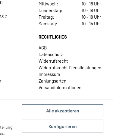
30
Mittwoch:
10 - 18 Uhr
Donnerstag:
10 - 18 Uhr
r.de
Freitag:
10 - 18 Uhr
Samstag:
10 - 14 Uhr
RECHTLICHES
AGB
Datenschutz
Widerrufsrecht
Widerrufsrecht Dienstleistungen
Impressum
r
Zahlungsarten
Versandinformationen
Alle akzeptieren
Konfigurieren
tellung
ung
.