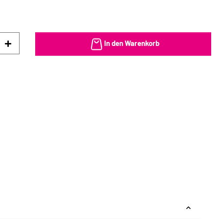
In den Warenkorb