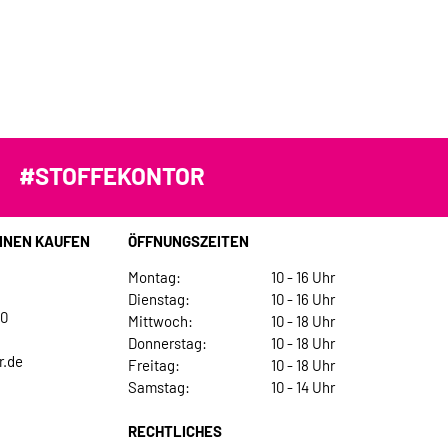
#STOFFEKONTOR
INEN KAUFEN
ÖFFNUNGSZEITEN
Montag:
10 - 16 Uhr
Dienstag:
10 - 16 Uhr
30
Mittwoch:
10 - 18 Uhr
Donnerstag:
10 - 18 Uhr
r.de
Freitag:
10 - 18 Uhr
Samstag:
10 - 14 Uhr
RECHTLICHES