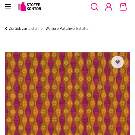
Zurück zur Liste
Weitere Patchworkstoffe