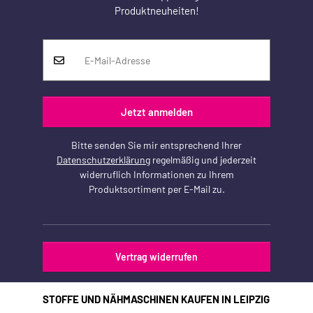
Produktneuheiten!
Jetzt anmelden
Bitte senden Sie mir entsprechend Ihrer
Datenschutzerklärung
regelmäßig und jederzeit
widerruflich Informationen zu Ihrem
Produktsortiment per E-Mail zu.
Vertrag widerrufen
STOFFE UND NÄHMASCHINEN KAUFEN IN LEIPZIG