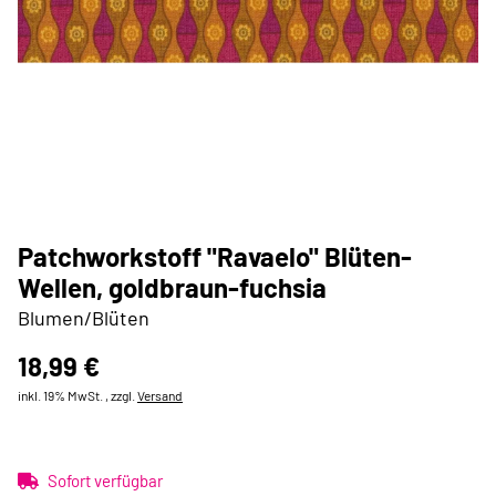
Patchworkstoff "Ravaelo" Blüten-
Wellen, goldbraun-fuchsia
Blumen/Blüten
18,99 €
inkl. 19% MwSt. , zzgl.
Versand
Sofort verfügbar