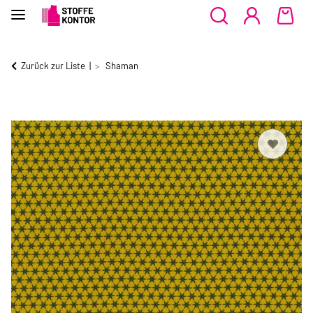
Zurück zur Liste
Shaman