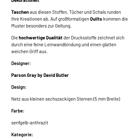
Dekorationen
.
Taschen
aus diesen Stoffen, Tücher und Schals runden
Ihre Kreationen ab. Auf großformatigen
Quilts
kommen die
Muster besonders zur Geltung.
Die
hochwertige Qualität
der Drucksstoffe zeichnet sich
durch eine feine Leinwandbindung und einen glatten
weichen Griff aus.
Designer:
Parson Gray by David Butler
Design:
Netz aus kleinen sechszackigen Sternen (5 mm Breite)
Farbe:
senfgelb-anthrazit
Kategorie: