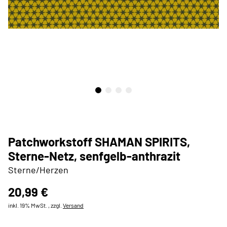
Patchworkstoff SHAMAN SPIRITS,
Sterne-Netz, senfgelb-anthrazit
Sterne/Herzen
20,99 €
inkl. 19% MwSt. , zzgl.
Versand