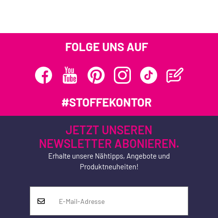
FOLGE UNS AUF
#STOFFEKONTOR
JETZT UNSEREN
NEWSLETTER ABONIEREN.
Erhalte unsere Nähtipps, Angebote und
Produktneuheiten!