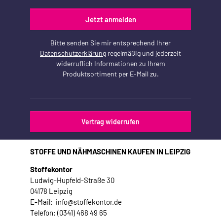
Jetzt anmelden
Bitte senden Sie mir entsprechend Ihrer
Datenschutzerklärung
regelmäßig und jederzeit
widerruflich Informationen zu Ihrem
Produktsortiment per E-Mail zu.
Vertrag widerrufen
STOFFE UND NÄHMASCHINEN KAUFEN IN LEIPZIG
Stoffekontor
Ludwig-Hupfeld-Straße 30
04178 Leipzig
E-Mail: info@stoffekontor.de
Telefon: (0341) 468 49 65