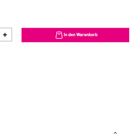
In den Warenkorb