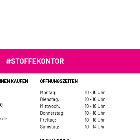
#STOFFEKONTOR
INEN KAUFEN
ÖFFNUNGSZEITEN
Montag:
10 - 16 Uhr
Dienstag:
10 - 16 Uhr
30
Mittwoch:
10 - 18 Uhr
Donnerstag:
10 - 18 Uhr
r.de
Freitag:
10 - 18 Uhr
Samstag:
10 - 14 Uhr