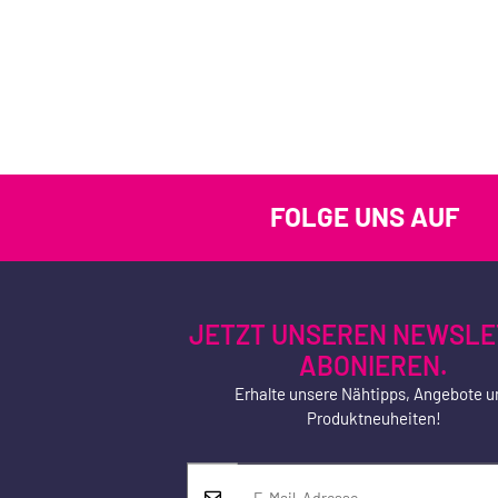
FOLGE UNS AUF
JETZT UNSEREN NEWSLE
ABONIEREN.
Erhalte unsere Nähtipps, Angebote u
Produktneuheiten!