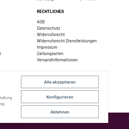
RECHTLICHES
AGB
Datenschutz
Widerrufsrecht
Widerrufsrecht Dienstleistungen
Impressum
r
Zahlungsarten
Versandinformationen
Alle akzeptieren
Konfigurieren
tellung
ung
.
Ablehnen