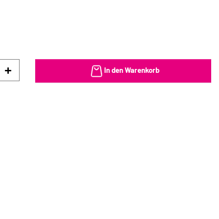
In den Warenkorb