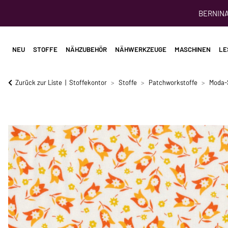
BERNINA 
NEU
STOFFE
NÄHZUBEHÖR
NÄHWERKZEUGE
MASCHINEN
LE
Zurück zur Liste
Stoffekontor
Stoffe
Patchworkstoffe
Moda-