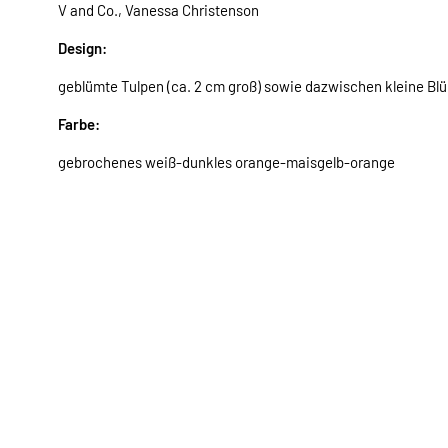
V and Co., Vanessa Christenson
Design:
geblümte Tulpen (ca. 2 cm groß) sowie dazwischen kleine B
Farbe:
gebrochenes weiß-dunkles orange-maisgelb-orange