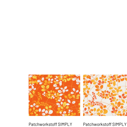
Patchworkstoff SIMPLY
Patchworkstoff SIMPLY