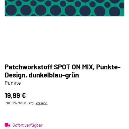
Patchworkstoff SPOT ON MIX, Punkte-
Design, dunkelblau-grün
Punkte
19,99 €
inkl. 19% MwSt. , zzgl.
Versand
Sofort verfügbar