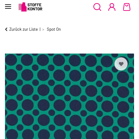
Zurück zur Liste
Spot On