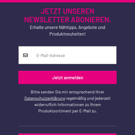
JETZT UNSEREN
NEWSLETTER ABONIEREN.
Erhalte unsere Nähtipps, Angebote und
Produktneuheiten!
Jetzt anmelden
Bitte senden Sie mir entsprechend Ihrer
Datenschutzerklärung
regelmäßig und jederzeit
widerruflich Informationen zu Ihrem
Produktsortiment per E-Mail zu.