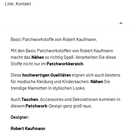
Link:
Kontakt
Basic Patchworkstoffe von Robert Kaufmann.
Mit den Basic Patchworkstoffen von Robert Kaufmann
macht das
Nähen
so richtig Spaß. Verarbeiten Sie diese
Stoffe nicht nur im
Patchworkbereich
.
Diese
hochwertigen Qualitäten
eignen sich auch bestens
für modische Kleidung und Kindersachen.
Nähen
Sie
trendige Klamotten in stylischen Looks.
Auch
Taschen
, Accessoires und Dekorationen kommen in
diesem
Patchwork
-Design ganz groß raus.
Designer:
Robert Kaufmann