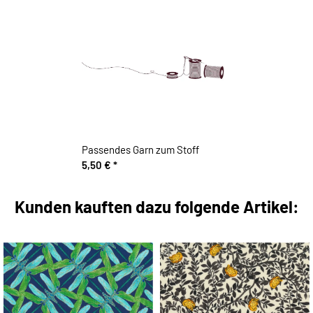
Passendes Garn zum Stoff
5,50 €
*
Kunden kauften dazu folgende Artikel: