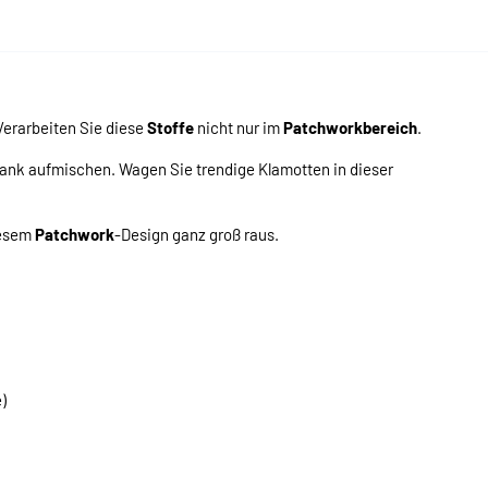
erarbeiten Sie diese
Stoffe
nicht nur im
Patchworkbereich
.
ank aufmischen. Wagen Sie trendige Klamotten in dieser
iesem
Patchwork
-Design ganz groß raus.
)