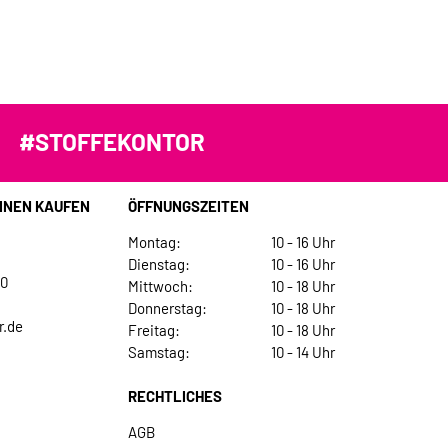
#STOFFEKONTOR
INEN KAUFEN
ÖFFNUNGSZEITEN
Montag:
10 - 16 Uhr
Dienstag:
10 - 16 Uhr
30
Mittwoch:
10 - 18 Uhr
Donnerstag:
10 - 18 Uhr
r.de
Freitag:
10 - 18 Uhr
Samstag:
10 - 14 Uhr
RECHTLICHES
AGB