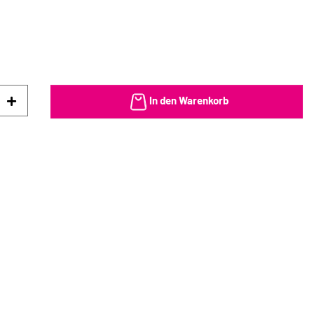
In den Warenkorb