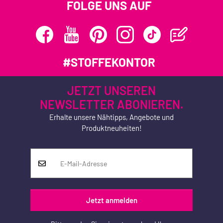
FOLGE UNS AUF
#STOFFEKONTOR
JETZT UNSEREN
NEWSLETTER ABONIEREN.
Erhalte unsere Nähtipps, Angebote und
Produktneuheiten!
Jetzt anmelden