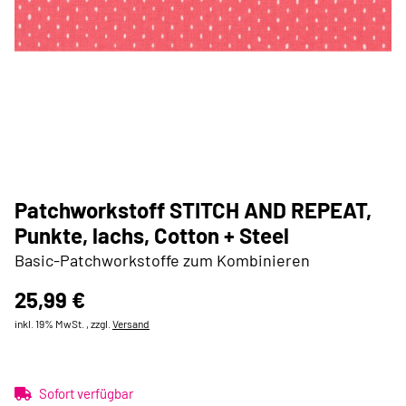
Patchworkstoff STITCH AND REPEAT,
Punkte, lachs, Cotton + Steel
Basic-Patchworkstoffe zum Kombinieren
25,99 €
inkl. 19% MwSt. , zzgl.
Versand
Sofort verfügbar