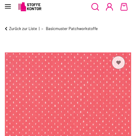
Zurück zur Liste
Basicmuster Patchworkstoffe