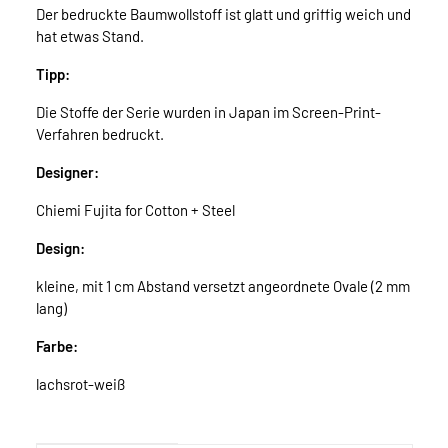
Der bedruckte Baumwollstoff ist glatt und griffig weich und
hat etwas Stand.
Tipp:
Die Stoffe der Serie wurden in Japan im Screen-Print-
Verfahren bedruckt.
Designer:
Chiemi Fujita for Cotton + Steel
Design:
kleine, mit 1 cm Abstand versetzt angeordnete Ovale (2 mm
lang)
Farbe:
lachsrot-weiß