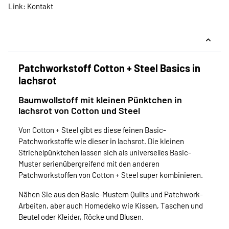
Link:
Kontakt
Patchworkstoff Cotton + Steel Basics in
lachsrot
Baumwollstoff mit kleinen Pünktchen in
lachsrot von Cotton und Steel
Von Cotton + Steel gibt es diese feinen Basic-
Patchworkstoffe wie dieser in lachsrot. Die kleinen
Strichelpünktchen lassen sich als universelles Basic-
Muster serienübergreifend mit den anderen
Patchworkstoffen von Cotton + Steel super kombinieren.
Nähen Sie aus den Basic-Mustern Quilts und Patchwork-
Arbeiten, aber auch Homedeko wie Kissen, Taschen und
Beutel oder Kleider, Röcke und Blusen.