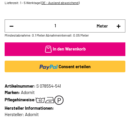
Lieferzeit:
1 - 5 Werktage
(DE - Ausland abweichend)
Meter
Mindestabnahme: 0.1 Meter
Abnahmeintervall: 0.05 Meter
In den Warenkorb
Consent erteilen
Artikelnummer:
S 078554-541
Marken:
Adornit
Pflegehinweise:
Hersteller Informationen:
Hersteller: Adornit