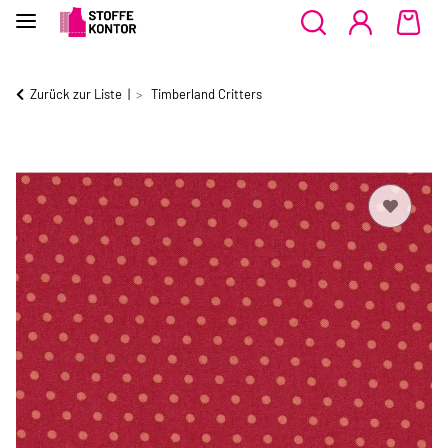
Zurück zur Liste
Timberland Critters