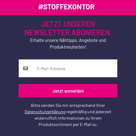
#STOFFEKONTOR
JETZT UNSEREN
NEWSLETTER ABONIEREN.
Erhalte unsere Nähtipps, Angebote und
Produktneuheiten!
Jetzt anmelden
Bitte senden Sie mir entsprechend Ihrer
Datenschutzerklärung
regelmäßig und jederzeit
widerruflich Informationen zu Ihrem
Produktsortiment per E-Mail zu.