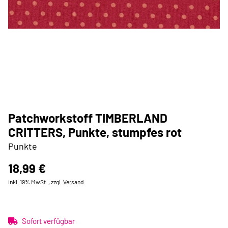
Patchworkstoff TIMBERLAND
CRITTERS, Punkte, stumpfes rot
Punkte
18,99 €
inkl. 19% MwSt. , zzgl.
Versand
Sofort verfügbar