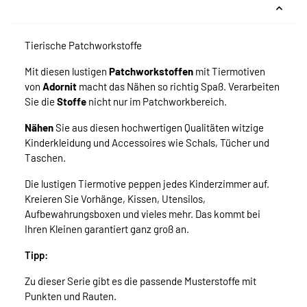
Tierische Patchworkstoffe
Mit diesen lustigen
Patchworkstoffen
mit Tiermotiven
von
Adornit
macht das Nähen so richtig Spaß. Verarbeiten
Sie die
Stoffe
nicht nur im Patchworkbereich.
Nähen
Sie aus diesen hochwertigen Qualitäten witzige
Kinderkleidung und Accessoires wie Schals, Tücher und
Taschen.
Die lustigen Tiermotive peppen jedes Kinderzimmer auf.
Kreieren Sie Vorhänge, Kissen, Utensilos,
Aufbewahrungsboxen und vieles mehr. Das kommt bei
Ihren Kleinen garantiert ganz groß an.
Tipp:
Zu dieser Serie gibt es die passende Musterstoffe mit
Punkten und Rauten.