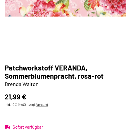
Patchworkstoff VERANDA,
Sommerblumenpracht, rosa-rot
Brenda Walton
21,99 €
inkl. 19% MwSt. , zzgl.
Versand
Sofort verfügbar