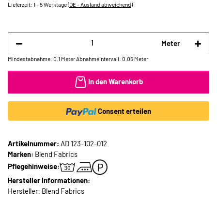
Lieferzeit:
1 - 5 Werktage
(DE - Ausland abweichend)
Meter
Mindestabnahme: 0.1 Meter
Abnahmeintervall: 0.05 Meter
In den Warenkorb
Consent erteilen
Artikelnummer:
AD 123-102-012
Marken:
Blend Fabrics
Pflegehinweise:
Hersteller Informationen:
Hersteller: Blend Fabrics