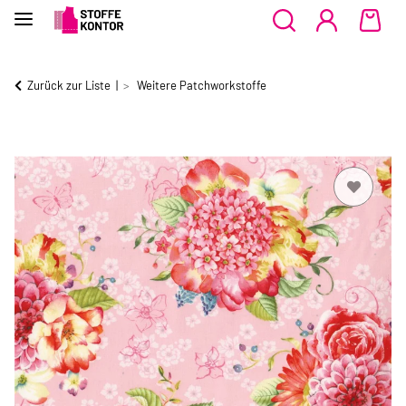
Zurück zur Liste
Weitere Patchworkstoffe