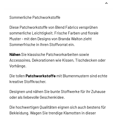
Sommerliche Patchworkstoffe
Diese Patchworkstoffe von Blend Fabrics versprühen
sommerliche Leichtigkeit. Frische Farben und florale
Muster - mit den Designs von Branda Walton zieht
Sommerfrische in Ihren Stoffvorrat ein.
Nähen
Sie klassische Patchworkarbeiten sowie
Accessoires, Dekorationen wie Kissen, Tischdecken oder
Vorhänge.
Die tollen
Patchworkstoffe
mit Blumenmustern sind echte
kreative Stoffkracher.
Designen und nähen Sie bunte Stoffwerke für ihr Zuhause
oder als liebevolle Geschenkidee.
Die hochwertigen Qualitäten eignen sich auch bestens für
Bekleidung. Wagen Sie trendige Klamotten in dieser