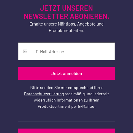
JETZT UNSEREN
NEWSLETTER ABONIEREN.
Erhalte unsere Nähtipps, Angebote und
Produktneuheiten!
Jetzt anmelden
Bitte senden Sie mir entsprechend Ihrer
Datenschutzerklärung
regelmäßig und jederzeit
widerruflich Informationen zu Ihrem
Produktsortiment per E-Mail zu.